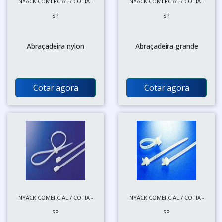
NYACK COMERCIAL / COTIA -
NYACK COMERCIAL / COTIA -
SP
SP
Abraçadeira nylon
Abraçadeira grande
Cotar agora
Cotar agora
NYACK COMERCIAL / COTIA -
NYACK COMERCIAL / COTIA -
SP
SP