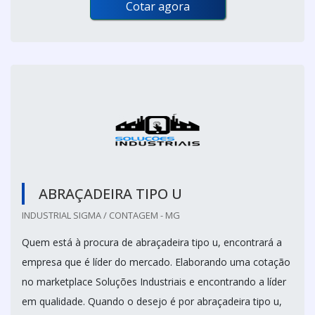
Cotar agora
ABRAÇADEIRA TIPO U
INDUSTRIAL SIGMA / CONTAGEM - MG
Quem está à procura de abraçadeira tipo u, encontrará a
empresa que é líder do mercado. Elaborando uma cotação
no marketplace Soluções Industriais e encontrando a líder
em qualidade. Quando o desejo é por abraçadeira tipo u,