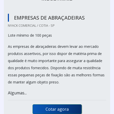
EMPRESAS DE ABRAÇADEIRAS
NYACK COMERCIAL / COTIA - SP
Lote mínimo de 100 peças
As empresas de abraçadeiras devem levar ao mercado
produtos assertivos, por isso dispor de matéria-prima de
qualidade é muito importante para assegurar a qualidade
dos produtos fornecidos. Dispondo de muita resistência
essas pequenas peças de fixação são as melhores formas
de manter algum objeto preso.
Algumas...
Cotar agora