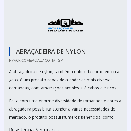
ABRAÇADEIRA DE NYLON
NYACK COMERCIAL / COTIA - SP
A abraçadeira de nylon, também conhecida como enforca
gato, é um produto capaz de atender as mais diversas
demandas, com amarrações simples até cabos elétricos.
Feita com uma enorme diversidade de tamanhos e cores a
abraçadeira possibilita atender a várias necessidades do
mercado, o produto possui inúmeros benefícios, como:
Resistência; Seguranç...