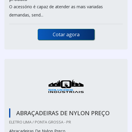
O acessório é capaz de atender as mais variadas
demandas, send...
Cotar agora
ABRAÇADEIRAS DE NYLON PREÇO
ELETRO LIMA / PONTA GROSSA - PR
Abraçadeiras De Nylon Preço