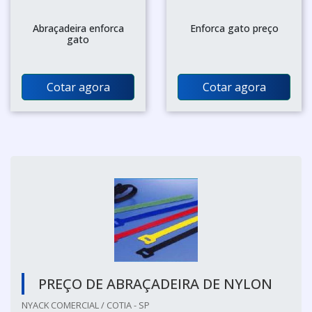
Abraçadeira enforca
Enforca gato preço
gato
Cotar agora
Cotar agora
PREÇO DE ABRAÇADEIRA DE NYLON
NYACK COMERCIAL / COTIA - SP