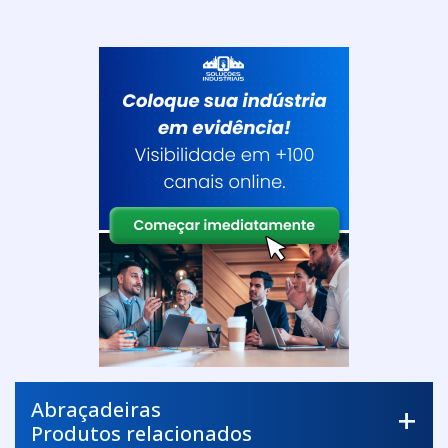
Abraçadeiras
Produtos relacionados