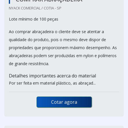
NYACK COMERCIAL / COTIA - SP
Lote mínimo de 100 peças
Ao comprar abraçadeira o cliente deve se atentar a
qualidade do produto, pois o mesmo deve dispor de
propriedades que proporcionem máximo desempenho. As
abraçadeiras podem ser produzidas em nylon e polímeros
de grande resistência.
Detalhes importantes acerca do material
Por ser feita em material plástico, as abraçad...
Cotar agora