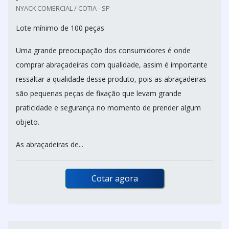
NYACK COMERCIAL / COTIA - SP
Lote mínimo de 100 peças
Uma grande preocupação dos consumidores é onde
comprar abraçadeiras com qualidade, assim é importante
ressaltar a qualidade desse produto, pois as abraçadeiras
são pequenas peças de fixação que levam grande
praticidade e segurança no momento de prender algum
objeto.
As abraçadeiras de...
Cotar agora