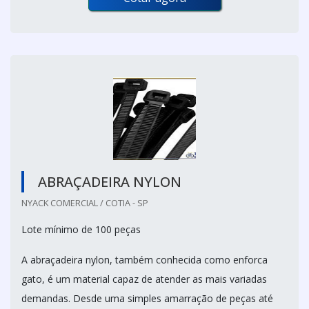
ABRAÇADEIRA NYLON
NYACK COMERCIAL / COTIA - SP
Lote mínimo de 100 peças
A abraçadeira nylon, também conhecida como enforca
gato, é um material capaz de atender as mais variadas
demandas. Desde uma simples amarração de peças até