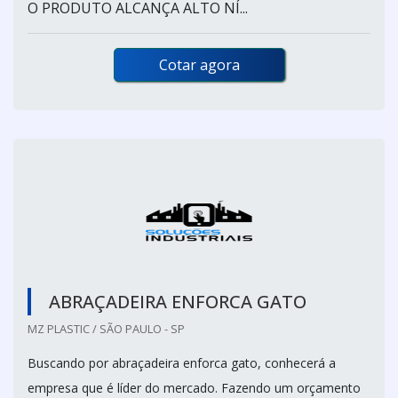
O PRODUTO ALCANÇA ALTO NÍ...
Cotar agora
ABRAÇADEIRA ENFORCA GATO
MZ PLASTIC / SÃO PAULO - SP
Buscando por abraçadeira enforca gato, conhecerá a
empresa que é líder do mercado. Fazendo um orçamento