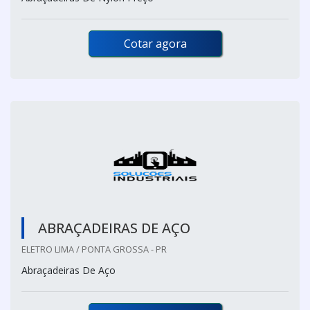
Cotar agora
ABRAÇADEIRAS DE AÇO
ELETRO LIMA / PONTA GROSSA - PR
Abraçadeiras De Aço