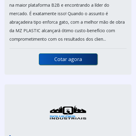
na maior plataforma B2B e encontrando a líder do
mercado. É exatamente isso! Quando o assunto é
abraçadeira tipo enforca gato, com a melhor mão de obra
da MZ PLASTIC alcançará ótimo custo-benefício com
comprometimento com os resultados dos clien...
Cotar agora