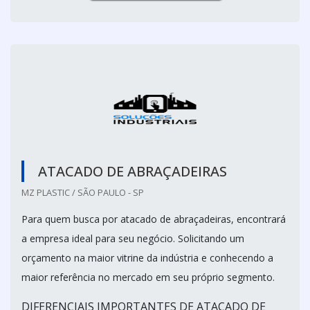
ATACADO DE ABRAÇADEIRAS
MZ PLASTIC / SÃO PAULO - SP
Para quem busca por atacado de abraçadeiras, encontrará
a empresa ideal para seu negócio. Solicitando um
orçamento na maior vitrine da indústria e conhecendo a
maior referência no mercado em seu próprio segmento.
DIFERENCIAIS IMPORTANTES DE ATACADO DE