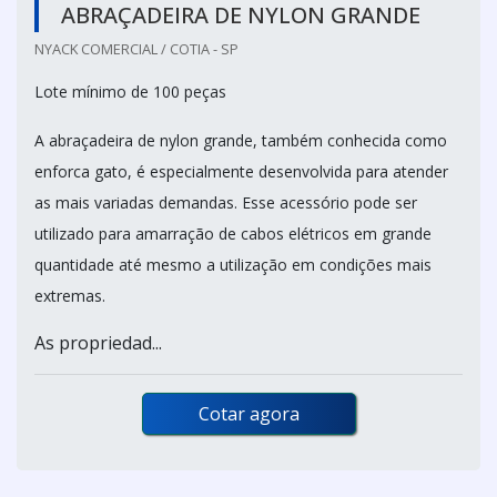
ABRAÇADEIRA DE NYLON GRANDE
NYACK COMERCIAL / COTIA - SP
Lote mínimo de 100 peças
A abraçadeira de nylon grande, também conhecida como
enforca gato, é especialmente desenvolvida para atender
as mais variadas demandas. Esse acessório pode ser
utilizado para amarração de cabos elétricos em grande
quantidade até mesmo a utilização em condições mais
extremas.
As propriedad...
Cotar agora