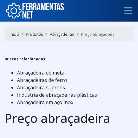
Início
Produtos
Abraçadeiras
Preço abraçadeira
Buscas relacionadas:
Abraçadeira de metal
Abraçadeiras de ferro
Abraçadeira suprens
Indústria de abraçadeiras plásticas
Abraçadeira em aço inox
Preço abraçadeira