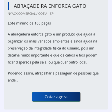
ABRAÇADEIRA ENFORCA GATO
NYACK COMERCIAL / COTIA - SP
Lote mínimo de 100 peças
A abraçadeira enforca gato é um produto que ajuda a
organizar os mais variados ambientes e ainda ajuda na
preservação da integridade física do usuário, pois um
detalhe muito importante é que os cabos e fios podem
ficar dispersos pela sala, ou qualquer outro local.
Podendo assim, atrapalhar a passagem de pessoas que
ande...
Cotar agora