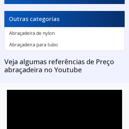
Outras categorias
Abraçadeira de nylon
Abraçadeira para tubo
Veja algumas referências de Preço
abraçadeira no Youtube