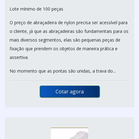
Lote mínimo de 100 peças
O preço de abraçadeira de nylon precisa ser acessível para
o cliente, já que as abraçadeiras são fundamentais para os
mais diversos segmentos, elas são pequenas peças de
fixação que prendem os objetos de maneira prática e
assertiva.
No momento que as pontas são unidas, a trava do...
Cotar agora