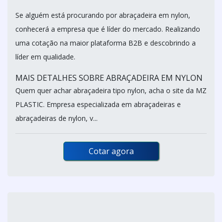
Se alguém está procurando por abraçadeira em nylon,
conhecerá a empresa que é líder do mercado. Realizando
uma cotação na maior plataforma B2B e descobrindo a
líder em qualidade.
MAIS DETALHES SOBRE ABRAÇADEIRA EM NYLON
Quem quer achar abraçadeira tipo nylon, acha o site da MZ
PLASTIC. Empresa especializada em abraçadeiras e
abraçadeiras de nylon, v...
Cotar agora