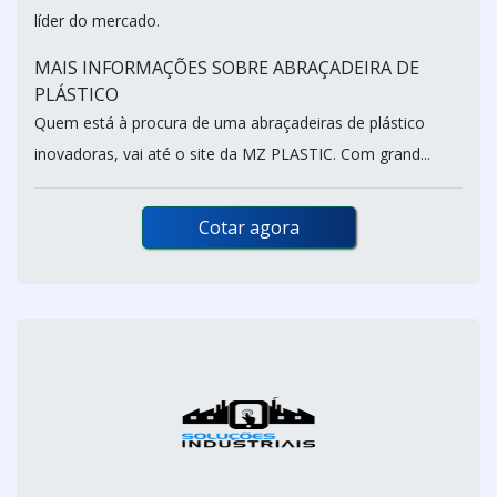
líder do mercado.
MAIS INFORMAÇÕES SOBRE ABRAÇADEIRA DE
PLÁSTICO
Quem está à procura de uma abraçadeiras de plástico
inovadoras, vai até o site da MZ PLASTIC. Com grand...
Cotar agora