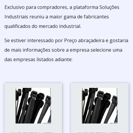
Exclusivo para compradores, a plataforma Soluções
Industriais reuniu a maior gama de fabricantes
qualificados do mercado industrial.
Se estiver interessado por Preço abraçadeira e gostaria
de mais informações sobre a empresa selecione uma
das empresas listados adiante: