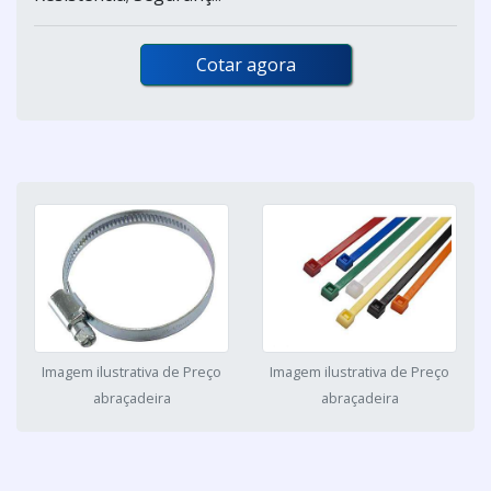
Cotar agora
Imagem ilustrativa de Preço
Imagem ilustrativa de Preço
abraçadeira
abraçadeira