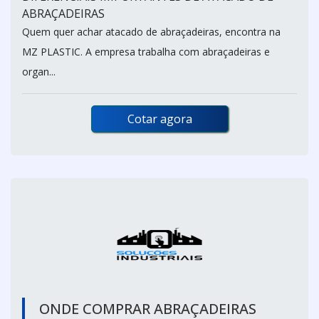
ABRAÇADEIRAS
Quem quer achar atacado de abraçadeiras, encontra na
MZ PLASTIC. A empresa trabalha com abraçadeiras e
organ...
Cotar agora
ONDE COMPRAR ABRAÇADEIRAS