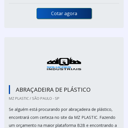
Cotar agora
ABRAÇADEIRA DE PLÁSTICO
MZ PLASTIC / SÃO PAULO - SP
Se alguém está procurando por abraçadeira de plástico,
encontrará com certeza no site da MZ PLASTIC. Fazendo
um orçamento na maior plataforma B2B e encontrando a