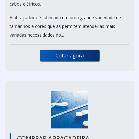
cabos elétricos.
A abraçadeira é fabricada em uma grande variedade de
tamanhos e cores que as permitem atender as mais
variadas necessidades do...
Cotar agora
COMPRAR ABRAÇADEIRA