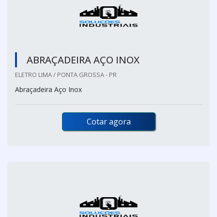
ABRAÇADEIRA AÇO INOX
ELETRO LIMA / PONTA GROSSA - PR
Abraçadeira Aço Inox
Cotar agora