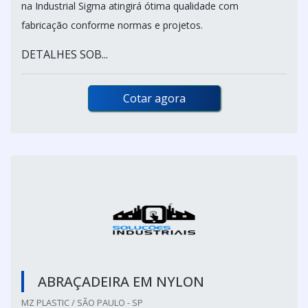
na Industrial Sigma atingirá ótima qualidade com
fabricação conforme normas e projetos.
DETALHES SOB...
Cotar agora
ABRAÇADEIRA EM NYLON
MZ PLASTIC / SÃO PAULO - SP