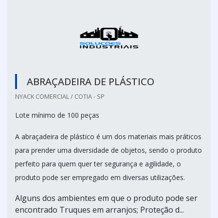
ABRAÇADEIRA DE PLÁSTICO
NYACK COMERCIAL / COTIA - SP
Lote mínimo de 100 peças
A abraçadeira de plástico é um dos materiais mais práticos
para prender uma diversidade de objetos, sendo o produto
perfeito para quem quer ter segurança e agilidade, o
produto pode ser empregado em diversas utilizações.
Alguns dos ambientes em que o produto pode ser
encontrado Truques em arranjos; Proteção d...