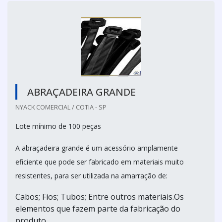
ABRAÇADEIRA GRANDE
NYACK COMERCIAL / COTIA - SP
Lote mínimo de 100 peças
A abraçadeira grande é um acessório amplamente
eficiente que pode ser fabricado em materiais muito
resistentes, para ser utilizada na amarração de:
Cabos; Fios; Tubos; Entre outros materiais.Os
elementos que fazem parte da fabricação do
produto