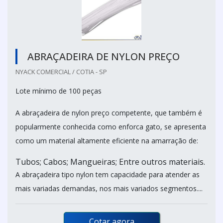
ABRAÇADEIRA DE NYLON PREÇO
NYACK COMERCIAL / COTIA - SP
Lote mínimo de 100 peças
A abraçadeira de nylon preço competente, que também é
popularmente conhecida como enforca gato, se apresenta
como um material altamente eficiente na amarração de:
Tubos; Cabos; Mangueiras; Entre outros materiais.
A abraçadeira tipo nylon tem capacidade para atender as
mais variadas demandas, nos mais variados segmentos....
Cotar agora