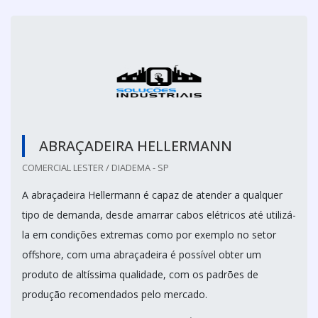
ABRAÇADEIRA HELLERMANN
COMERCIAL LESTER / DIADEMA - SP
A abraçadeira Hellermann é capaz de atender a qualquer
tipo de demanda, desde amarrar cabos elétricos até utilizá-
la em condições extremas como por exemplo no setor
offshore, com uma abraçadeira é possível obter um
produto de altíssima qualidade, com os padrões de
produção recomendados pelo mercado.