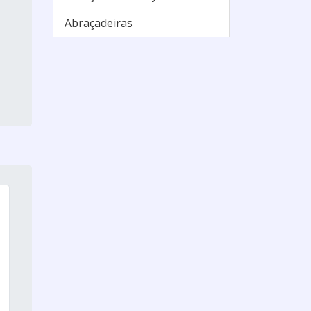
Abraçadeiras