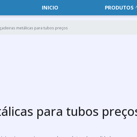
INICIO
PRODUTOS
çadeiras metálicas para tubos preços
álicas para tubos preço