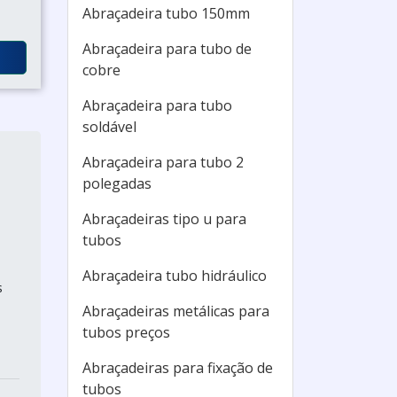
Abraçadeira tubo 150mm
Abraçadeira para tubo de
cobre
Abraçadeira para tubo
soldável
Abraçadeira para tubo 2
polegadas
Abraçadeiras tipo u para
tubos
Abraçadeira tubo hidráulico
s
Abraçadeiras metálicas para
tubos preços
Abraçadeiras para fixação de
tubos