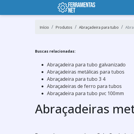
Início
Produtos
Abraçadeira para tubo
Abra
Buscas relacionadas:
Abraçadeira para tubo galvanizado
Abraçadeiras metálicas para tubos
Abraçadeira para tubo 3 4
Abraçadeiras de ferro para tubos
Abraçadeira para tubo pvc 100mm
Abraçadeiras met