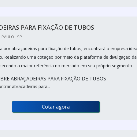
EIRAS PARA FIXAÇÃO DE TUBOS
 PAULO - SP
 por abraçadeiras para fixação de tubos, encontrará a empresa idea
o. Realizando uma cotação por meio da plataforma de divulgação da
nhecendo a maior referência no mercado em seu próprio segmento.
BRE ABRAÇADEIRAS PARA FIXAÇÃO DE TUBOS
trar abraçadeiras para...
Cotar agora