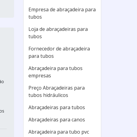
Empresa de abraçadeira para
tubos
Loja de abraçadeiras para
tubos
Fornecedor de abraçadeira
para tubos
Abraçadeira para tubos
empresas
ão
Preço Abraçadeiras para
tubos hidráulicos
Abraçadeiras para tubos
nos
Abraçadeiras para canos
Abraçadeira para tubo pvc