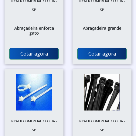
NYACK COMERCIAL / COTIA -
NYACK COMERCIAL / COTIA -
SP
SP
Abraçadeira enforca
Abraçadeira grande
gato
Cotar agora
Cotar agora
NYACK COMERCIAL / COTIA -
NYACK COMERCIAL / COTIA -
SP
SP