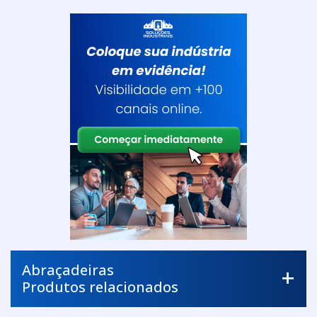
Abraçadeiras
Produtos relacionados