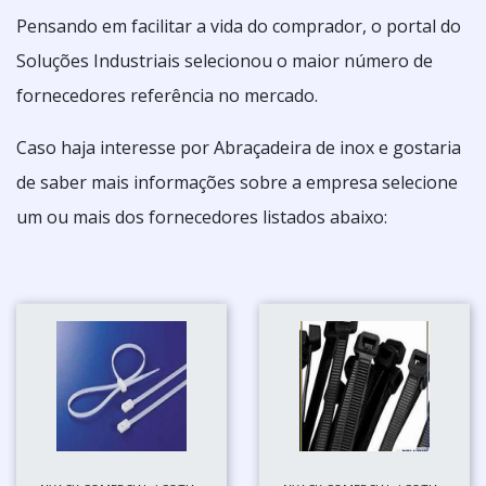
Pensando em facilitar a vida do comprador, o portal do
Soluções Industriais selecionou o maior número de
fornecedores referência no mercado.
Caso haja interesse por Abraçadeira de inox e gostaria
de saber mais informações sobre a empresa selecione
um ou mais dos fornecedores listados abaixo: