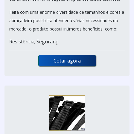
Feita com uma enorme diversidade de tamanhos e cores a
abraçadeira possibilita atender a várias necessidades do
mercado, o produto possui inúmeros benefícios, como:
Resistência; Seguranç...
Cotar agora