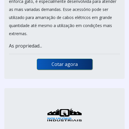
enforca gato, é especialmente desenvolvida para atender
as mais variadas demandas. Esse acessório pode ser
utilizado para amarração de cabos elétricos em grande
quantidade até mesmo a utilização em condições mais
extremas.
As propriedad...
Cotar agora