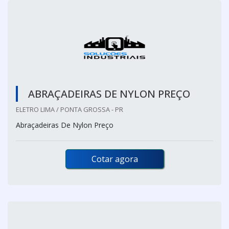
ABRAÇADEIRAS DE NYLON PREÇO
ELETRO LIMA / PONTA GROSSA - PR
Abraçadeiras De Nylon Preço
Cotar agora