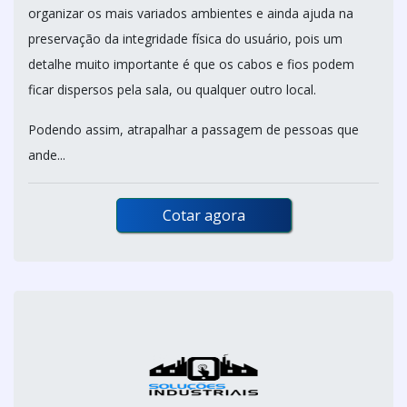
organizar os mais variados ambientes e ainda ajuda na
preservação da integridade física do usuário, pois um
detalhe muito importante é que os cabos e fios podem
ficar dispersos pela sala, ou qualquer outro local.
Podendo assim, atrapalhar a passagem de pessoas que
ande...
Cotar agora