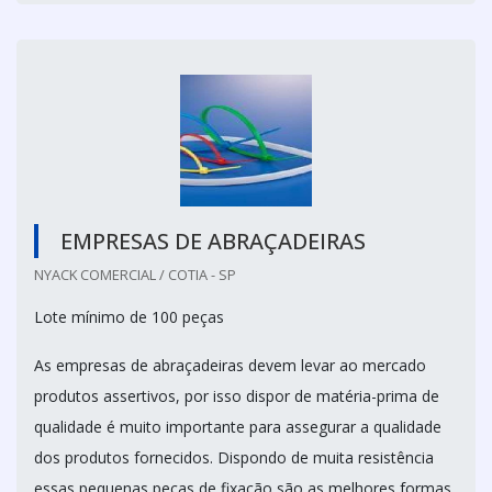
EMPRESAS DE ABRAÇADEIRAS
NYACK COMERCIAL / COTIA - SP
Lote mínimo de 100 peças
As empresas de abraçadeiras devem levar ao mercado
produtos assertivos, por isso dispor de matéria-prima de
qualidade é muito importante para assegurar a qualidade
dos produtos fornecidos. Dispondo de muita resistência
essas pequenas peças de fixação são as melhores formas