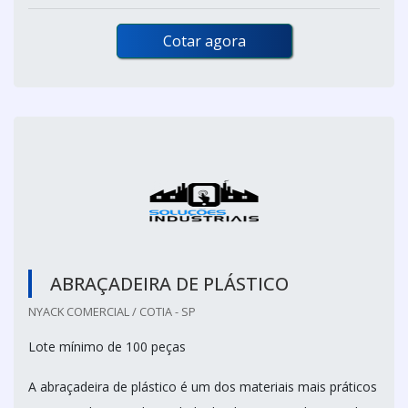
Cotar agora
ABRAÇADEIRA DE PLÁSTICO
NYACK COMERCIAL / COTIA - SP
Lote mínimo de 100 peças
A abraçadeira de plástico é um dos materiais mais práticos