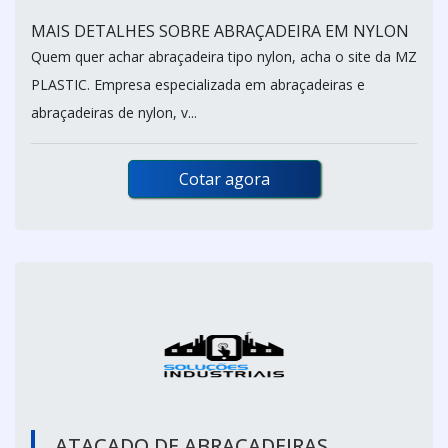
MAIS DETALHES SOBRE ABRAÇADEIRA EM NYLON
Quem quer achar abraçadeira tipo nylon, acha o site da MZ
PLASTIC. Empresa especializada em abraçadeiras e
abraçadeiras de nylon, v...
Cotar agora
ATACADO DE ABRAÇADEIRAS