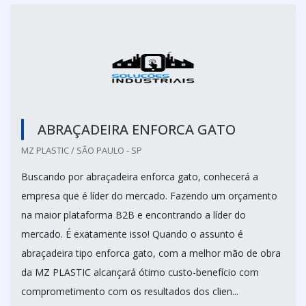
ABRAÇADEIRA ENFORCA GATO
MZ PLASTIC / SÃO PAULO - SP
Buscando por abraçadeira enforca gato, conhecerá a
empresa que é líder do mercado. Fazendo um orçamento
na maior plataforma B2B e encontrando a líder do
mercado. É exatamente isso! Quando o assunto é
abraçadeira tipo enforca gato, com a melhor mão de obra
da MZ PLASTIC alcançará ótimo custo-benefício com
comprometimento com os resultados dos clien...