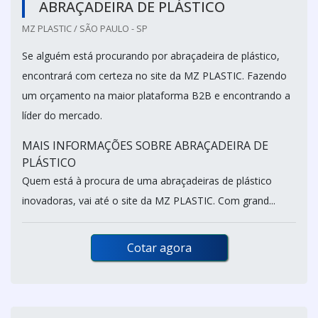
ABRAÇADEIRA DE PLÁSTICO
MZ PLASTIC / SÃO PAULO - SP
Se alguém está procurando por abraçadeira de plástico,
encontrará com certeza no site da MZ PLASTIC. Fazendo
um orçamento na maior plataforma B2B e encontrando a
líder do mercado.
MAIS INFORMAÇÕES SOBRE ABRAÇADEIRA DE
PLÁSTICO
Quem está à procura de uma abraçadeiras de plástico
inovadoras, vai até o site da MZ PLASTIC. Com grand...
Cotar agora