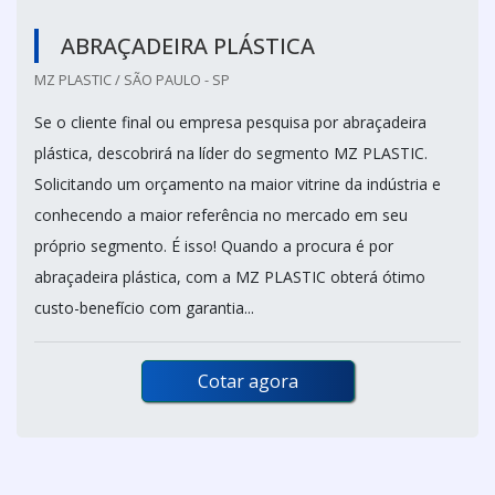
ABRAÇADEIRA PLÁSTICA
MZ PLASTIC / SÃO PAULO - SP
Se o cliente final ou empresa pesquisa por abraçadeira
plástica, descobrirá na líder do segmento MZ PLASTIC.
Solicitando um orçamento na maior vitrine da indústria e
conhecendo a maior referência no mercado em seu
próprio segmento. É isso! Quando a procura é por
abraçadeira plástica, com a MZ PLASTIC obterá ótimo
custo-benefício com garantia...
Cotar agora