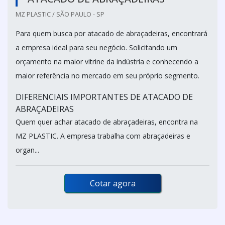
MZ PLASTIC / SÃO PAULO - SP
Para quem busca por atacado de abraçadeiras, encontrará
a empresa ideal para seu negócio. Solicitando um
orçamento na maior vitrine da indústria e conhecendo a
maior referência no mercado em seu próprio segmento.
DIFERENCIAIS IMPORTANTES DE ATACADO DE
ABRAÇADEIRAS
Quem quer achar atacado de abraçadeiras, encontra na
MZ PLASTIC. A empresa trabalha com abraçadeiras e
organ...
Cotar agora