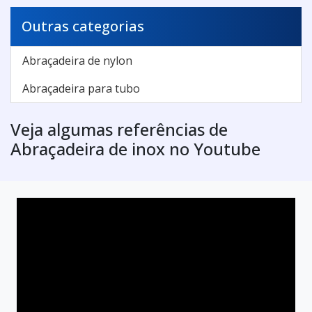
Outras categorias
Abraçadeira de nylon
Abraçadeira para tubo
Veja algumas referências de
Abraçadeira de inox no Youtube