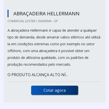
ABRAÇADEIRA HELLERMANN
COMERCIAL LESTER / DIADEMA - SP
A abraçadeira Hellermann é capaz de atender a qualquer
tipo de demanda, desde amarrar cabos elétricos até utilizá-
la em condições extremas como por exemplo no setor
offshore, com uma abraçadeira é possível obter um
produto de altíssima qualidade, com os padrões de
produção recomendados pelo mercado.
O PRODUTO ALCANÇA ALTO NÍ...
Cotar agora