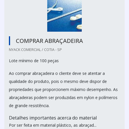
COMPRAR ABRAÇADEIRA
NYACK COMERCIAL / COTIA - SP
Lote mínimo de 100 peças
Ao comprar abraçadeira o cliente deve se atentar a
qualidade do produto, pois o mesmo deve dispor de
propriedades que proporcionem máximo desempenho. As
abraçadeiras podem ser produzidas em nylon e polímeros
de grande resistência.
Detalhes importantes acerca do material
Por ser feita em material plástico, as abraçad...