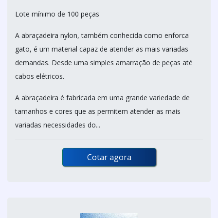
Lote mínimo de 100 peças
A abraçadeira nylon, também conhecida como enforca
gato, é um material capaz de atender as mais variadas
demandas. Desde uma simples amarração de peças até
cabos elétricos.
A abraçadeira é fabricada em uma grande variedade de
tamanhos e cores que as permitem atender as mais
variadas necessidades do...
Cotar agora