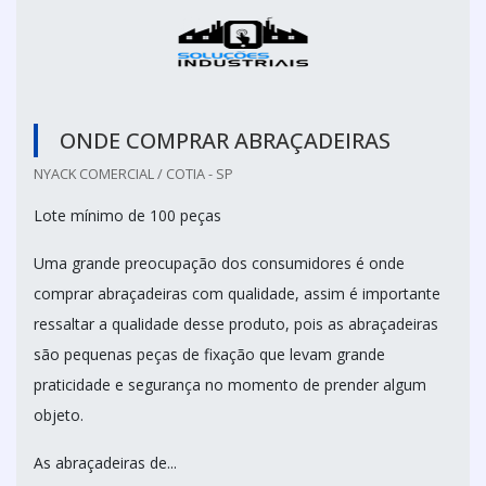
ONDE COMPRAR ABRAÇADEIRAS
NYACK COMERCIAL / COTIA - SP
Lote mínimo de 100 peças
Uma grande preocupação dos consumidores é onde
comprar abraçadeiras com qualidade, assim é importante
ressaltar a qualidade desse produto, pois as abraçadeiras
são pequenas peças de fixação que levam grande
praticidade e segurança no momento de prender algum
objeto.
As abraçadeiras de...