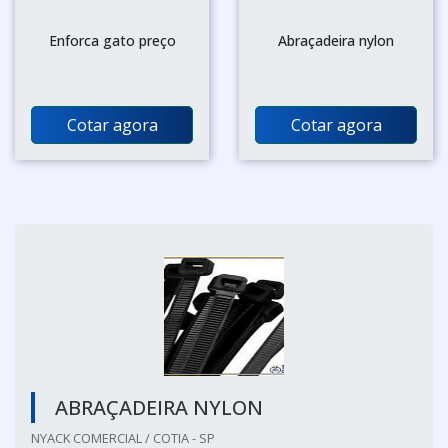
Enforca gato preço
Abraçadeira nylon
Cotar agora
Cotar agora
ABRAÇADEIRA NYLON
NYACK COMERCIAL / COTIA - SP