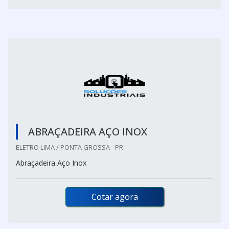
ABRAÇADEIRA AÇO INOX
ELETRO LIMA / PONTA GROSSA - PR
Abraçadeira Aço Inox
Cotar agora