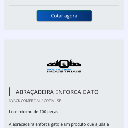
Cotar agora
ABRAÇADEIRA ENFORCA GATO
NYACK COMERCIAL / COTIA - SP
Lote mínimo de 100 peças
A abraçadeira enforca gato é um produto que ajuda a