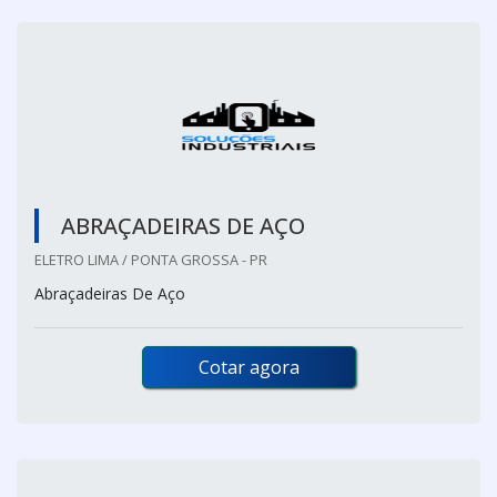
ABRAÇADEIRAS DE AÇO
ELETRO LIMA / PONTA GROSSA - PR
Abraçadeiras De Aço
Cotar agora