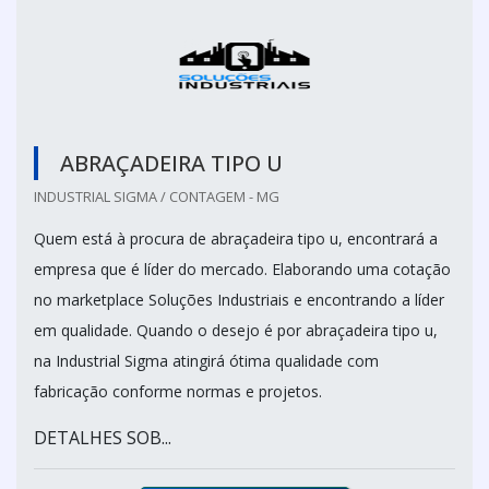
ABRAÇADEIRA TIPO U
INDUSTRIAL SIGMA / CONTAGEM - MG
Quem está à procura de abraçadeira tipo u, encontrará a
empresa que é líder do mercado. Elaborando uma cotação
no marketplace Soluções Industriais e encontrando a líder
em qualidade. Quando o desejo é por abraçadeira tipo u,
na Industrial Sigma atingirá ótima qualidade com
fabricação conforme normas e projetos.
DETALHES SOB...