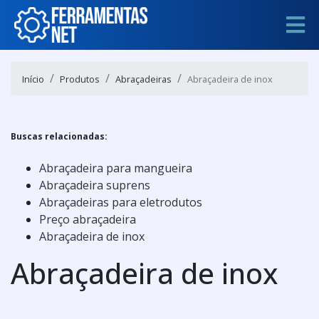
Início
Produtos
Abraçadeiras
Abraçadeira de inox
Buscas relacionadas:
Abraçadeira para mangueira
Abraçadeira suprens
Abraçadeiras para eletrodutos
Preço abraçadeira
Abraçadeira de inox
Abraçadeira de inox