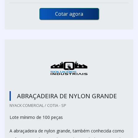
Cotar agora
ABRAÇADEIRA DE NYLON GRANDE
NYACK COMERCIAL / COTIA - SP
Lote mínimo de 100 peças
A abraçadeira de nylon grande, também conhecida como