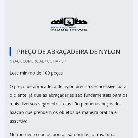
PREÇO DE ABRAÇADEIRA DE NYLON
NYACK COMERCIAL / COTIA - SP
Lote mínimo de 100 peças
O preço de abraçadeira de nylon precisa ser acessível para
o cliente, já que as abraçadeiras são fundamentais para os
mais diversos segmentos, elas são pequenas peças de
fixação que prendem os objetos de maneira prática e
assertiva.
No momento que as pontas são unidas, a trava do...