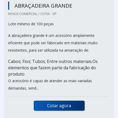
ABRAÇADEIRA GRANDE
NYACK COMERCIAL / COTIA - SP
Lote mínimo de 100 peças
A abraçadeira grande é um acessório amplamente
eficiente que pode ser fabricado em materiais muito
resistentes, para ser utilizada na amarração de:
Cabos; Fios; Tubos; Entre outros materiais.Os
elementos que fazem parte da fabricação do
produto
O acessório é capaz de atender as mais variadas
demandas, send...
Cotar agora