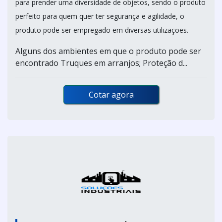
para prender uma diversidade de objetos, sendo o produto
perfeito para quem quer ter segurança e agilidade, o
produto pode ser empregado em diversas utilizações.
Alguns dos ambientes em que o produto pode ser
encontrado Truques em arranjos; Proteção d...
Cotar agora