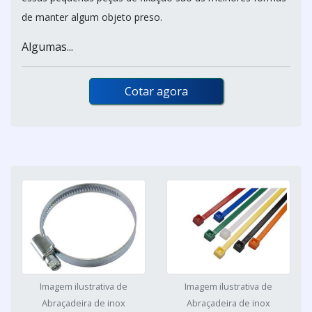
de manter algum objeto preso.
Algumas...
Cotar agora
Imagem ilustrativa de
Imagem ilustrativa de
Abraçadeira de inox
Abraçadeira de inox