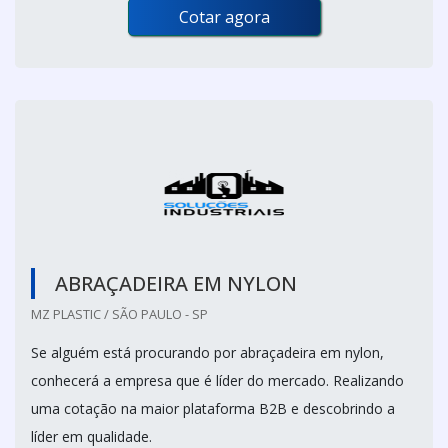
Cotar agora
ABRAÇADEIRA EM NYLON
MZ PLASTIC / SÃO PAULO - SP
Se alguém está procurando por abraçadeira em nylon,
conhecerá a empresa que é líder do mercado. Realizando
uma cotação na maior plataforma B2B e descobrindo a
líder em qualidade.