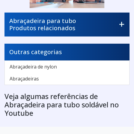
Abraçadeira para tubo
Produtos relacionados
Outras categorias
Abraçadeira de nylon
Abraçadeiras
Veja algumas referências de
Abraçadeira para tubo soldável no
Youtube