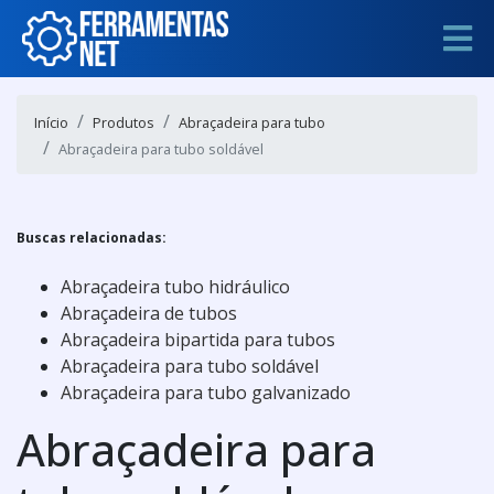
Início
Produtos
Abraçadeira para tubo
Abraçadeira para tubo soldável
Buscas relacionadas:
Abraçadeira tubo hidráulico
Abraçadeira de tubos
Abraçadeira bipartida para tubos
Abraçadeira para tubo soldável
Abraçadeira para tubo galvanizado
Abraçadeira para