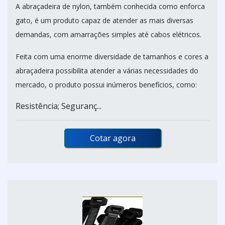
A abraçadeira de nylon, também conhecida como enforca
gato, é um produto capaz de atender as mais diversas
demandas, com amarrações simples até cabos elétricos.
Feita com uma enorme diversidade de tamanhos e cores a
abraçadeira possibilita atender a várias necessidades do
mercado, o produto possui inúmeros benefícios, como:
Resistência; Seguranç...
Cotar agora