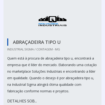
ABRAÇADEIRA TIPO U
INDUSTRIAL SIGMA / CONTAGEM - MG
Quem está à procura de abraçadeira tipo u, encontrará a
empresa que é líder do mercado. Elaborando uma cotação
no marketplace Soluções Industriais e encontrando a líder
em qualidade. Quando o desejo é por abraçadeira tipo u,
na Industrial Sigma atingirá ótima qualidade com
fabricação conforme normas e projetos.
DETALHES SOB...