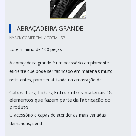
ABRAÇADEIRA GRANDE
NYACK COMERCIAL / COTIA - SP
Lote mínimo de 100 peças
A abraçadeira grande é um acessório amplamente
eficiente que pode ser fabricado em materiais muito
resistentes, para ser utilizada na amarração de:
Cabos; Fios; Tubos; Entre outros materiais.Os
elementos que fazem parte da fabricação do
produto
O acessório é capaz de atender as mais variadas
demandas, send...