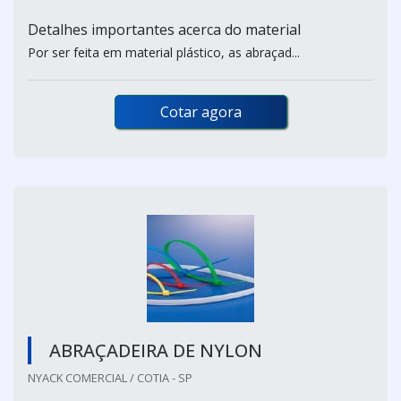
Detalhes importantes acerca do material
Por ser feita em material plástico, as abraçad...
Cotar agora
ABRAÇADEIRA DE NYLON
NYACK COMERCIAL / COTIA - SP