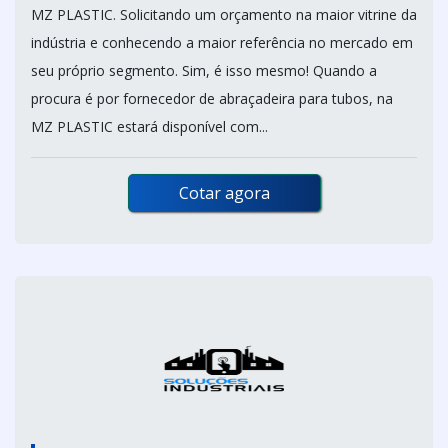
MZ PLASTIC. Solicitando um orçamento na maior vitrine da
indústria e conhecendo a maior referência no mercado em
seu próprio segmento. Sim, é isso mesmo! Quando a
procura é por fornecedor de abraçadeira para tubos, na
MZ PLASTIC estará disponível com...
Cotar agora