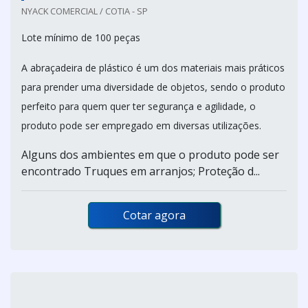
NYACK COMERCIAL / COTIA - SP
Lote mínimo de 100 peças
A abraçadeira de plástico é um dos materiais mais práticos
para prender uma diversidade de objetos, sendo o produto
perfeito para quem quer ter segurança e agilidade, o
produto pode ser empregado em diversas utilizações.
Alguns dos ambientes em que o produto pode ser
encontrado Truques em arranjos; Proteção d...
Cotar agora