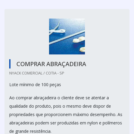
COMPRAR ABRAÇADEIRA
NYACK COMERCIAL / COTIA - SP
Lote mínimo de 100 peças
Ao comprar abraçadeira o cliente deve se atentar a
qualidade do produto, pois o mesmo deve dispor de
propriedades que proporcionem máximo desempenho. As
abraçadeiras podem ser produzidas em nylon e polímeros
de grande resistência.