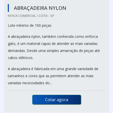
ABRAÇADEIRA NYLON
NYACK COMERCIAL / COTIA - SP
Lote mínimo de 100 peças
A abraçadeira nylon, também conhecida como enforca
gato, é um material capaz de atender as mais variadas
demandas. Desde uma simples amarração de peças até
cabos elétricos.
A abraçadeira é fabricada em uma grande variedade de
tamanhos e cores que as permitem atender as mais
variadas necessidades do...
Cotar agora