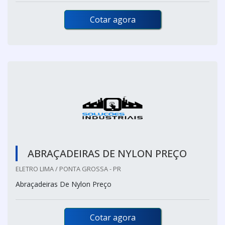
Cotar agora
ABRAÇADEIRAS DE NYLON PREÇO
ELETRO LIMA / PONTA GROSSA - PR
Abraçadeiras De Nylon Preço
Cotar agora