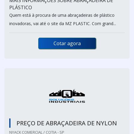
MAIS INFORMAÇÕES SOBRE ABRAÇADEIRA DE
PLÁSTICO
Quem está à procura de uma abraçadeiras de plástico
inovadoras, vai até o site da MZ PLASTIC. Com grand...
Cotar agora
PREÇO DE ABRAÇADEIRA DE NYLON
NYACK COMERCIAL / COTIA - SP