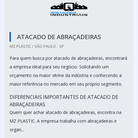
ATACADO DE ABRAÇADEIRAS
MZ PLASTIC / SÃO PAULO - SP
Para quem busca por atacado de abraçadeiras, encontrará
a empresa ideal para seu negócio. Solicitando um
orçamento na maior vitrine da indústria e conhecendo a
maior referência no mercado em seu próprio segmento.
DIFERENCIAIS IMPORTANTES DE ATACADO DE
ABRAÇADEIRAS
Quem quer achar atacado de abraçadeiras, encontra na
MZ PLASTIC. A empresa trabalha com abraçadeiras e
organ...