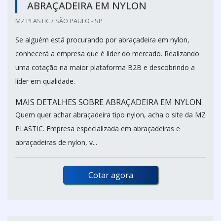
ABRAÇADEIRA EM NYLON
MZ PLASTIC / SÃO PAULO - SP
Se alguém está procurando por abraçadeira em nylon,
conhecerá a empresa que é líder do mercado. Realizando
uma cotação na maior plataforma B2B e descobrindo a
líder em qualidade.
MAIS DETALHES SOBRE ABRAÇADEIRA EM NYLON
Quem quer achar abraçadeira tipo nylon, acha o site da MZ
PLASTIC. Empresa especializada em abraçadeiras e
abraçadeiras de nylon, v...
Cotar agora