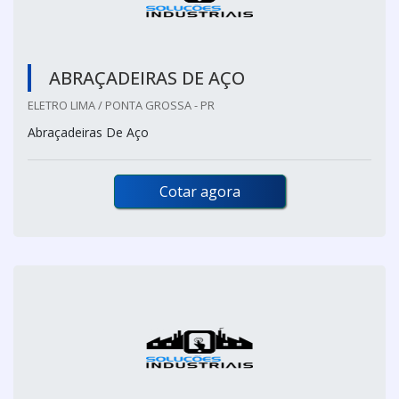
ABRAÇADEIRAS DE AÇO
ELETRO LIMA / PONTA GROSSA - PR
Abraçadeiras De Aço
Cotar agora