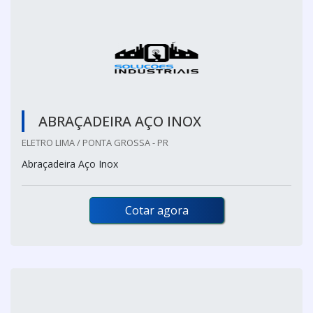
ABRAÇADEIRA AÇO INOX
ELETRO LIMA / PONTA GROSSA - PR
Abraçadeira Aço Inox
Cotar agora