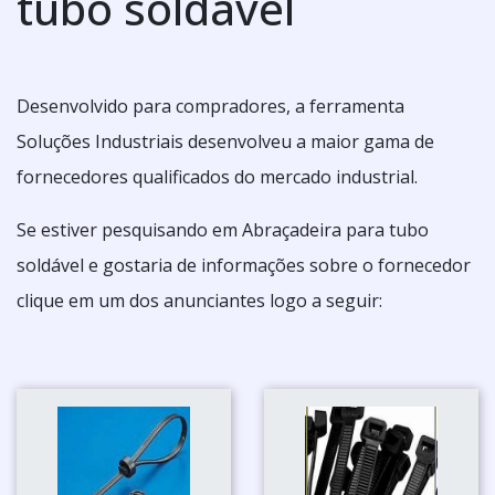
tubo soldável
Desenvolvido para compradores, a ferramenta
Soluções Industriais desenvolveu a maior gama de
fornecedores qualificados do mercado industrial.
Se estiver pesquisando em Abraçadeira para tubo
soldável e gostaria de informações sobre o fornecedor
clique em um dos anunciantes logo a seguir: