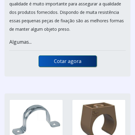
qualidade é muito importante para assegurar a qualidade
dos produtos fornecidos. Dispondo de muita resistência
essas pequenas peças de fixação são as melhores formas
de manter algum objeto preso.
Algumas...
Cotar agora