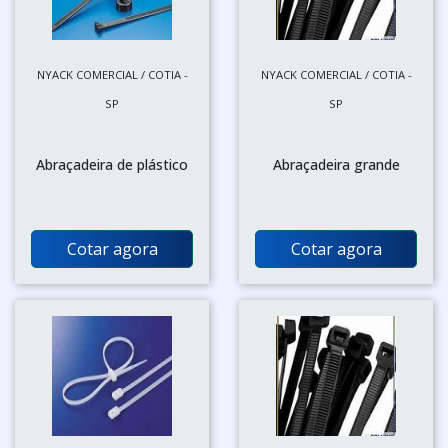
NYACK COMERCIAL / COTIA -
NYACK COMERCIAL / COTIA -
SP
SP
Abraçadeira de plástico
Abraçadeira grande
Cotar agora
Cotar agora