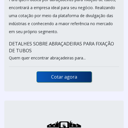
encontrará a empresa ideal para seu negócio. Realizando
uma cotação por meio da plataforma de divulgação das
indústrias e conhecendo a maior referência no mercado
em seu próprio segmento.
DETALHES SOBRE ABRAÇADEIRAS PARA FIXAÇÃO
DE TUBOS
Quem quer encontrar abraçadeiras para...
Cotar agora