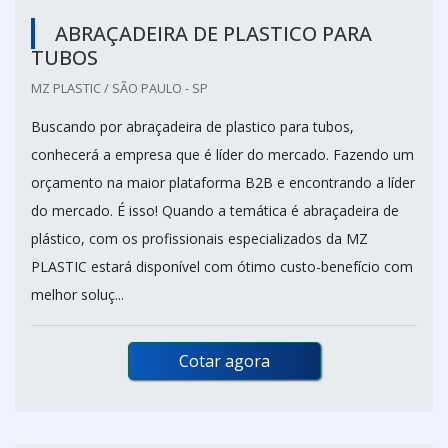
ABRAÇADEIRA DE PLASTICO PARA
TUBOS
MZ PLASTIC / SÃO PAULO - SP
Buscando por abraçadeira de plastico para tubos,
conhecerá a empresa que é líder do mercado. Fazendo um
orçamento na maior plataforma B2B e encontrando a líder
do mercado. É isso! Quando a temática é abraçadeira de
plástico, com os profissionais especializados da MZ
PLASTIC estará disponível com ótimo custo-benefício com
melhor soluç...
Cotar agora