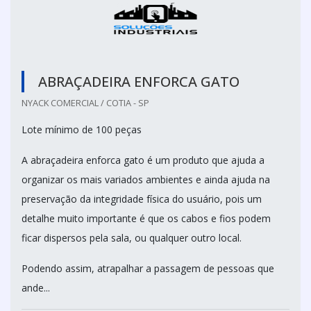
ABRAÇADEIRA ENFORCA GATO
NYACK COMERCIAL / COTIA - SP
Lote mínimo de 100 peças
A abraçadeira enforca gato é um produto que ajuda a
organizar os mais variados ambientes e ainda ajuda na
preservação da integridade física do usuário, pois um
detalhe muito importante é que os cabos e fios podem
ficar dispersos pela sala, ou qualquer outro local.
Podendo assim, atrapalhar a passagem de pessoas que
ande...