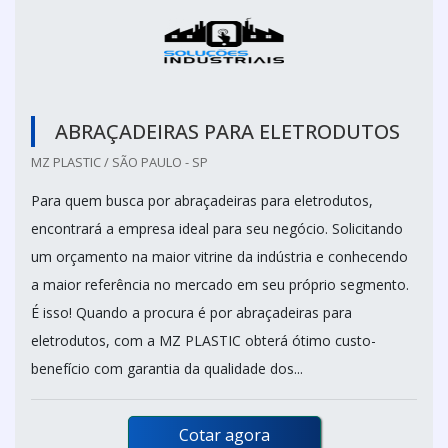
ABRAÇADEIRAS PARA ELETRODUTOS
MZ PLASTIC / SÃO PAULO - SP
Para quem busca por abraçadeiras para eletrodutos,
encontrará a empresa ideal para seu negócio. Solicitando
um orçamento na maior vitrine da indústria e conhecendo
a maior referência no mercado em seu próprio segmento.
É isso! Quando a procura é por abraçadeiras para
eletrodutos, com a MZ PLASTIC obterá ótimo custo-
benefício com garantia da qualidade dos...
Cotar agora