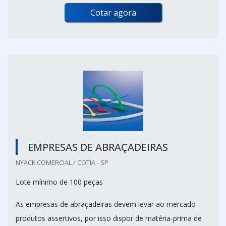
Cotar agora
EMPRESAS DE ABRAÇADEIRAS
NYACK COMERCIAL / COTIA - SP
Lote mínimo de 100 peças
As empresas de abraçadeiras devem levar ao mercado
produtos assertivos, por isso dispor de matéria-prima de