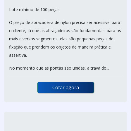
Lote mínimo de 100 peças
O preço de abraçadeira de nylon precisa ser acessível para
o cliente, já que as abraçadeiras são fundamentais para os
mais diversos segmentos, elas são pequenas peças de
fixação que prendem os objetos de maneira prática e
assertiva.
No momento que as pontas são unidas, a trava do...
Cotar agora