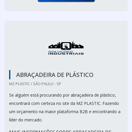
ABRAÇADEIRA DE PLÁSTICO
MZ PLASTIC / SÃO PAULO - SP
Se alguém está procurando por abraçadeira de plástico,
encontrará com certeza no site da MZ PLASTIC. Fazendo
um orçamento na maior plataforma B2B e encontrando a
líder do mercado.