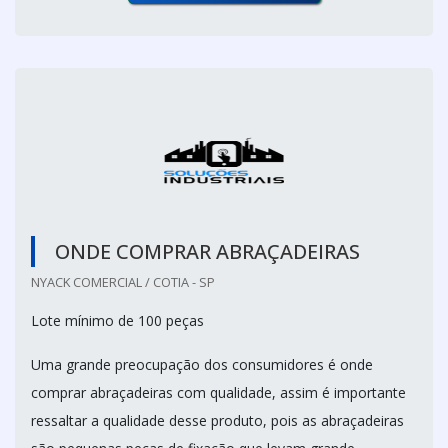
ONDE COMPRAR ABRAÇADEIRAS
NYACK COMERCIAL / COTIA - SP
Lote mínimo de 100 peças
Uma grande preocupação dos consumidores é onde
comprar abraçadeiras com qualidade, assim é importante
ressaltar a qualidade desse produto, pois as abraçadeiras