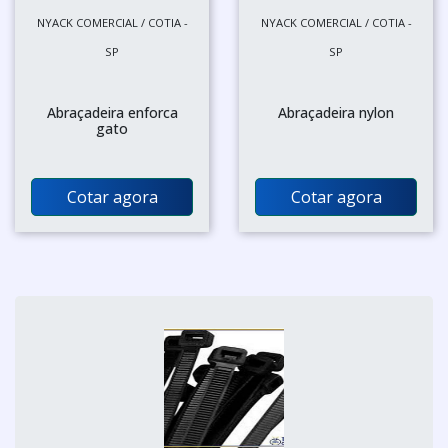
NYACK COMERCIAL / COTIA -
NYACK COMERCIAL / COTIA -
SP
SP
Abraçadeira enforca
Abraçadeira nylon
gato
Cotar agora
Cotar agora