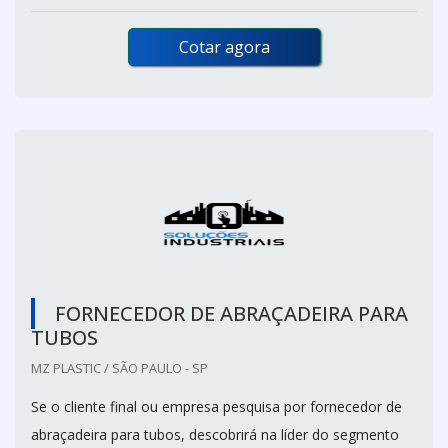
Cotar agora
FORNECEDOR DE ABRAÇADEIRA PARA
TUBOS
MZ PLASTIC / SÃO PAULO - SP
Se o cliente final ou empresa pesquisa por fornecedor de
abraçadeira para tubos, descobrirá na líder do segmento