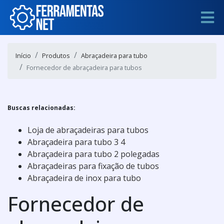
Início
Produtos
Abraçadeira para tubo
Fornecedor de abraçadeira para tubos
Buscas relacionadas:
Loja de abraçadeiras para tubos
Abraçadeira para tubo 3 4
Abraçadeira para tubo 2 polegadas
Abraçadeiras para fixação de tubos
Abraçadeira de inox para tubo
Fornecedor de