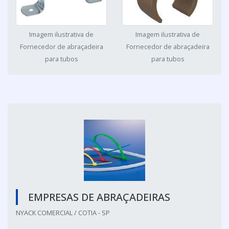
Imagem ilustrativa de
Imagem ilustrativa de
Fornecedor de abraçadeira
Fornecedor de abraçadeira
para tubos
para tubos
EMPRESAS DE ABRAÇADEIRAS
NYACK COMERCIAL / COTIA - SP