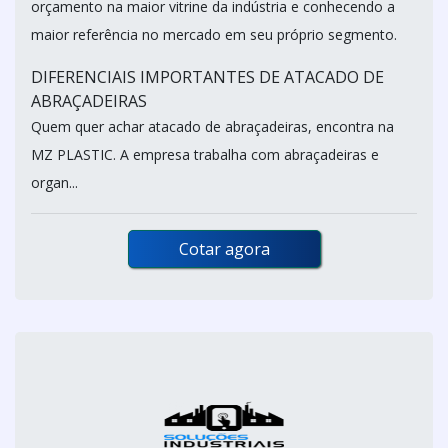
orçamento na maior vitrine da indústria e conhecendo a
maior referência no mercado em seu próprio segmento.
DIFERENCIAIS IMPORTANTES DE ATACADO DE
ABRAÇADEIRAS
Quem quer achar atacado de abraçadeiras, encontra na
MZ PLASTIC. A empresa trabalha com abraçadeiras e
organ...
Cotar agora