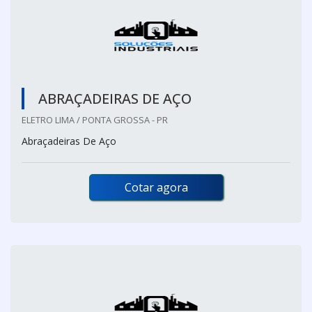
ABRAÇADEIRAS DE AÇO
ELETRO LIMA / PONTA GROSSA - PR
Abraçadeiras De Aço
Cotar agora