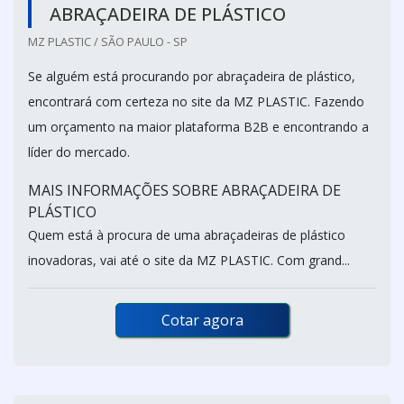
ABRAÇADEIRA DE PLÁSTICO
MZ PLASTIC / SÃO PAULO - SP
Se alguém está procurando por abraçadeira de plástico,
encontrará com certeza no site da MZ PLASTIC. Fazendo
um orçamento na maior plataforma B2B e encontrando a
líder do mercado.
MAIS INFORMAÇÕES SOBRE ABRAÇADEIRA DE
PLÁSTICO
Quem está à procura de uma abraçadeiras de plástico
inovadoras, vai até o site da MZ PLASTIC. Com grand...
Cotar agora