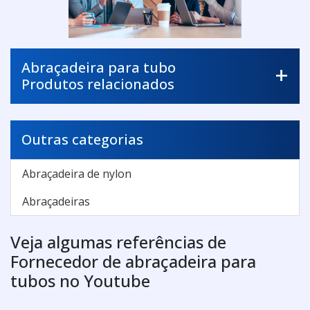
Abraçadeira para tubo
Produtos relacionados
Outras categorias
Abraçadeira de nylon
Abraçadeiras
Veja algumas referências de
Fornecedor de abraçadeira para
tubos no Youtube