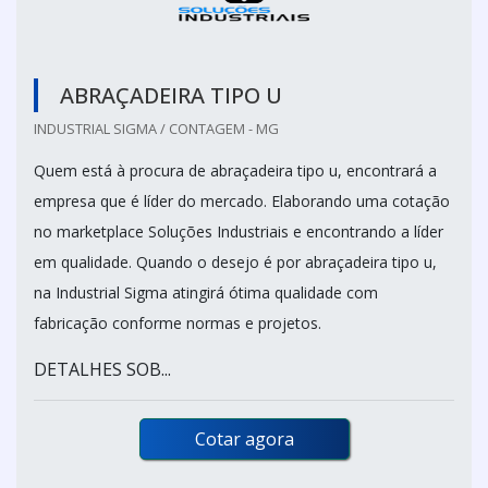
ABRAÇADEIRA TIPO U
INDUSTRIAL SIGMA / CONTAGEM - MG
Quem está à procura de abraçadeira tipo u, encontrará a
empresa que é líder do mercado. Elaborando uma cotação
no marketplace Soluções Industriais e encontrando a líder
em qualidade. Quando o desejo é por abraçadeira tipo u,
na Industrial Sigma atingirá ótima qualidade com
fabricação conforme normas e projetos.
DETALHES SOB...
Cotar agora