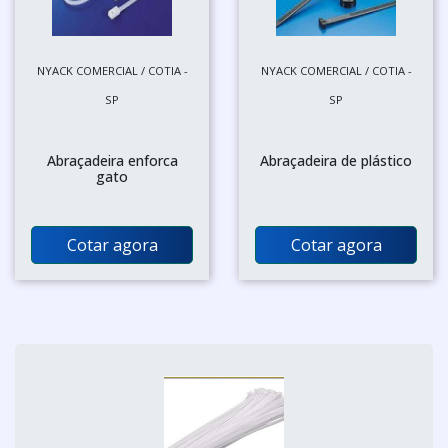
NYACK COMERCIAL / COTIA -
NYACK COMERCIAL / COTIA -
SP
SP
Abraçadeira enforca
Abraçadeira de plástico
gato
Cotar agora
Cotar agora