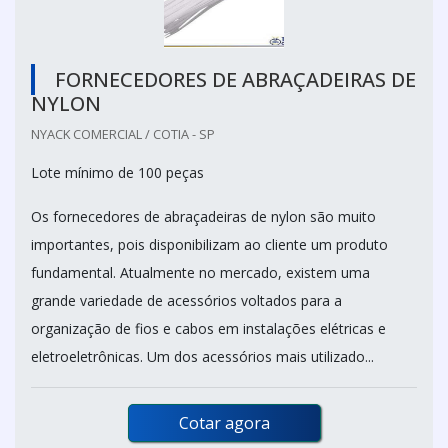
FORNECEDORES DE ABRAÇADEIRAS DE
NYLON
NYACK COMERCIAL / COTIA - SP
Lote mínimo de 100 peças
Os fornecedores de abraçadeiras de nylon são muito
importantes, pois disponibilizam ao cliente um produto
fundamental. Atualmente no mercado, existem uma
grande variedade de acessórios voltados para a
organização de fios e cabos em instalações elétricas e
eletroeletrônicas. Um dos acessórios mais utilizado...
Cotar agora