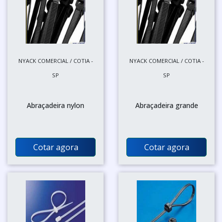
NYACK COMERCIAL / COTIA -
NYACK COMERCIAL / COTIA -
SP
SP
Abraçadeira nylon
Abraçadeira grande
Cotar agora
Cotar agora