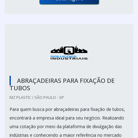
ABRAÇADEIRAS PARA FIXAÇÃO DE
TUBOS
MZ PLASTIC / SÃO PAULO - SP
Para quem busca por abraçadeiras para fixação de tubos,
encontrará a empresa ideal para seu negócio. Realizando
uma cotação por meio da plataforma de divulgação das
indústrias e conhecendo a maior referência no mercado