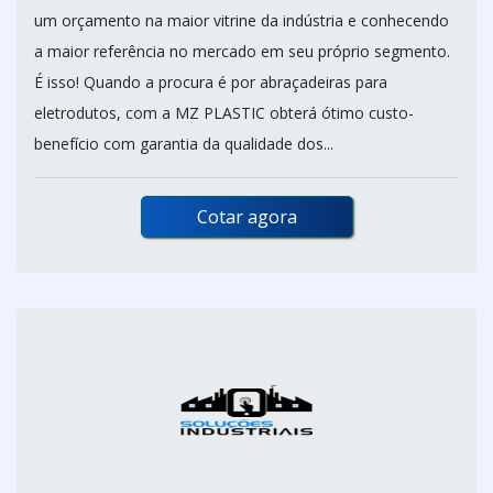
um orçamento na maior vitrine da indústria e conhecendo
a maior referência no mercado em seu próprio segmento.
É isso! Quando a procura é por abraçadeiras para
eletrodutos, com a MZ PLASTIC obterá ótimo custo-
benefício com garantia da qualidade dos...
Cotar agora