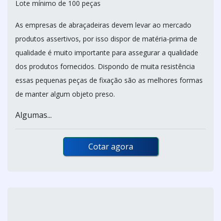
Lote mínimo de 100 peças
As empresas de abraçadeiras devem levar ao mercado
produtos assertivos, por isso dispor de matéria-prima de
qualidade é muito importante para assegurar a qualidade
dos produtos fornecidos. Dispondo de muita resistência
essas pequenas peças de fixação são as melhores formas
de manter algum objeto preso.
Algumas...
Cotar agora