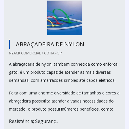
ABRAÇADEIRA DE NYLON
NYACK COMERCIAL / COTIA - SP
A abraçadeira de nylon, também conhecida como enforca
gato, é um produto capaz de atender as mais diversas
demandas, com amarrações simples até cabos elétricos.
Feita com uma enorme diversidade de tamanhos e cores a
abraçadeira possibilita atender a várias necessidades do
mercado, o produto possui inúmeros benefícios, como:
Resistência; Seguranç...