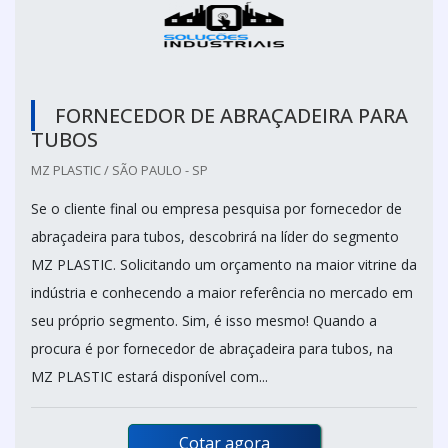
FORNECEDOR DE ABRAÇADEIRA PARA
TUBOS
MZ PLASTIC / SÃO PAULO - SP
Se o cliente final ou empresa pesquisa por fornecedor de
abraçadeira para tubos, descobrirá na líder do segmento
MZ PLASTIC. Solicitando um orçamento na maior vitrine da
indústria e conhecendo a maior referência no mercado em
seu próprio segmento. Sim, é isso mesmo! Quando a
procura é por fornecedor de abraçadeira para tubos, na
MZ PLASTIC estará disponível com...
Cotar agora