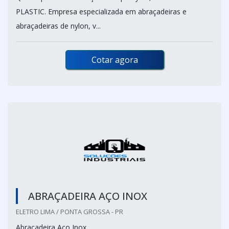
PLASTIC. Empresa especializada em abraçadeiras e
abraçadeiras de nylon, v...
Cotar agora
ABRAÇADEIRA AÇO INOX
ELETRO LIMA / PONTA GROSSA - PR
Abraçadeira Aço Inox