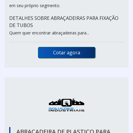
em seu próprio segmento.
DETALHES SOBRE ABRAÇADEIRAS PARA FIXAÇÃO
DE TUBOS
Quem quer encontrar abraçadeiras para...
Cotar agora
ABRAÇADEIRA DE PLASTICO PARA