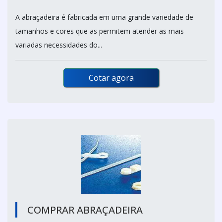
A abraçadeira é fabricada em uma grande variedade de
tamanhos e cores que as permitem atender as mais
variadas necessidades do...
Cotar agora
COMPRAR ABRAÇADEIRA