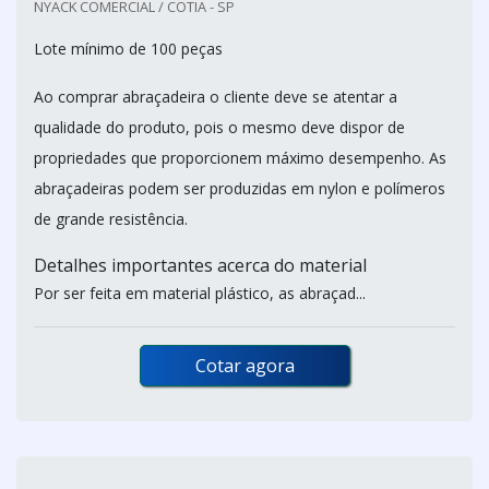
NYACK COMERCIAL / COTIA - SP
Lote mínimo de 100 peças
Ao comprar abraçadeira o cliente deve se atentar a
qualidade do produto, pois o mesmo deve dispor de
propriedades que proporcionem máximo desempenho. As
abraçadeiras podem ser produzidas em nylon e polímeros
de grande resistência.
Detalhes importantes acerca do material
Por ser feita em material plástico, as abraçad...
Cotar agora