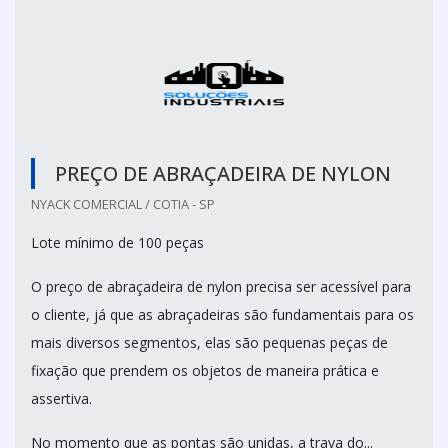
PREÇO DE ABRAÇADEIRA DE NYLON
NYACK COMERCIAL / COTIA - SP
Lote mínimo de 100 peças
O preço de abraçadeira de nylon precisa ser acessível para
o cliente, já que as abraçadeiras são fundamentais para os
mais diversos segmentos, elas são pequenas peças de
fixação que prendem os objetos de maneira prática e
assertiva.
No momento que as pontas são unidas, a trava do...