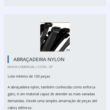
ABRAÇADEIRA NYLON
NYACK COMERCIAL / COTIA - SP
Lote mínimo de 100 peças
A abraçadeira nylon, também conhecida como enforca
gato, é um material capaz de atender as mais variadas
demandas. Desde uma simples amarração de peças até
cabos elétricos.