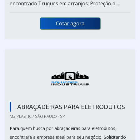
encontrado Truques em arranjos; Proteção d...
Cotar agora
ABRAÇADEIRAS PARA ELETRODUTOS
MZ PLASTIC / SÃO PAULO - SP
Para quem busca por abraçadeiras para eletrodutos,
encontrará a empresa ideal para seu negócio. Solicitando