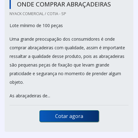
ONDE COMPRAR ABRAÇADEIRAS
NYACK COMERCIAL / COTIA - SP
Lote mínimo de 100 peças
Uma grande preocupação dos consumidores é onde
comprar abraçadeiras com qualidade, assim é importante
ressaltar a qualidade desse produto, pois as abraçadeiras
são pequenas peças de fixação que levam grande
praticidade e segurança no momento de prender algum
objeto.
As abraçadeiras de...
Cotar agora