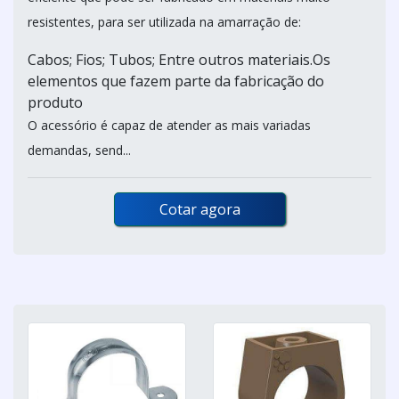
resistentes, para ser utilizada na amarração de:
Cabos; Fios; Tubos; Entre outros materiais.Os
elementos que fazem parte da fabricação do
produto
O acessório é capaz de atender as mais variadas
demandas, send...
Cotar agora