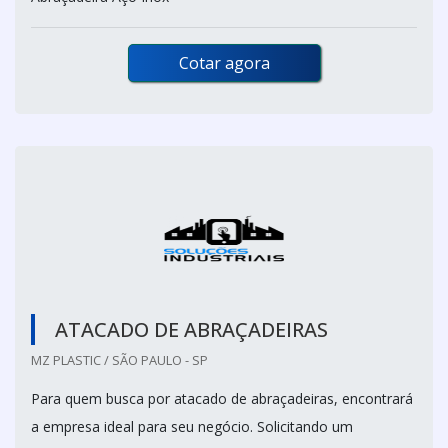
Cotar agora
ATACADO DE ABRAÇADEIRAS
MZ PLASTIC / SÃO PAULO - SP
Para quem busca por atacado de abraçadeiras, encontrará
a empresa ideal para seu negócio. Solicitando um