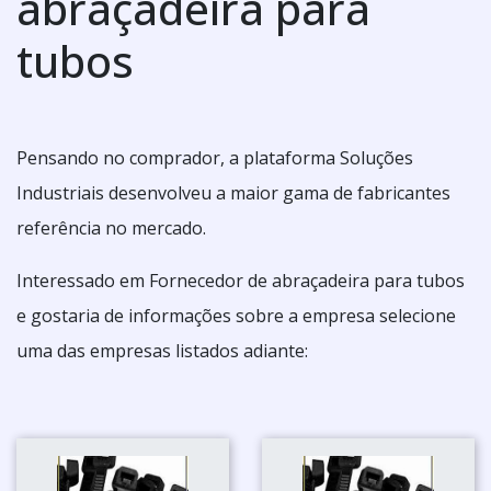
abraçadeira para
tubos
Pensando no comprador, a plataforma Soluções
Industriais desenvolveu a maior gama de fabricantes
referência no mercado.
Interessado em Fornecedor de abraçadeira para tubos
e gostaria de informações sobre a empresa selecione
uma das empresas listados adiante: