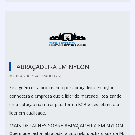
ABRAÇADEIRA EM NYLON
MZ PLASTIC / SÃO PAULO - SP
Se alguém está procurando por abraçadeira em nylon,
conhecerá a empresa que é líder do mercado. Realizando
uma cotação na maior plataforma B2B e descobrindo a
líder em qualidade.
MAIS DETALHES SOBRE ABRAÇADEIRA EM NYLON
Quem quer achar abraçadeira tipo nylon, acha o site da MZ