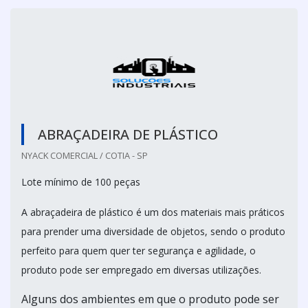
ABRAÇADEIRA DE PLÁSTICO
NYACK COMERCIAL / COTIA - SP
Lote mínimo de 100 peças
A abraçadeira de plástico é um dos materiais mais práticos
para prender uma diversidade de objetos, sendo o produto
perfeito para quem quer ter segurança e agilidade, o
produto pode ser empregado em diversas utilizações.
Alguns dos ambientes em que o produto pode ser