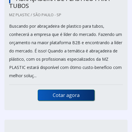
TUBOS
MZ PLASTIC / SÃO PAULO - SP
Buscando por abraçadeira de plastico para tubos,
conhecerá a empresa que é líder do mercado. Fazendo um
orçamento na maior plataforma B2B e encontrando a líder
do mercado. É isso! Quando a temática é abraçadeira de
plástico, com os profissionais especializados da MZ
PLASTIC estará disponível com ótimo custo-benefício com
melhor soluç...
Cotar agora