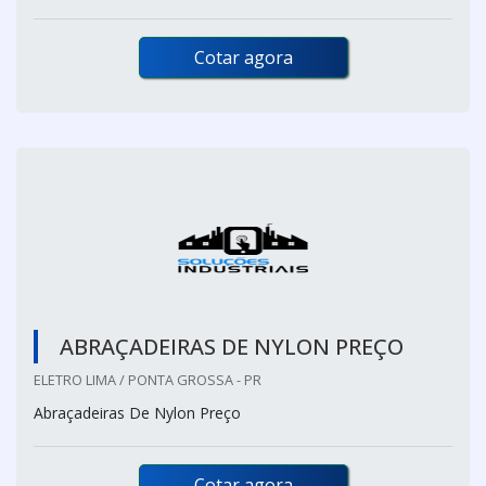
Cotar agora
ABRAÇADEIRAS DE NYLON PREÇO
ELETRO LIMA / PONTA GROSSA - PR
Abraçadeiras De Nylon Preço
Cotar agora