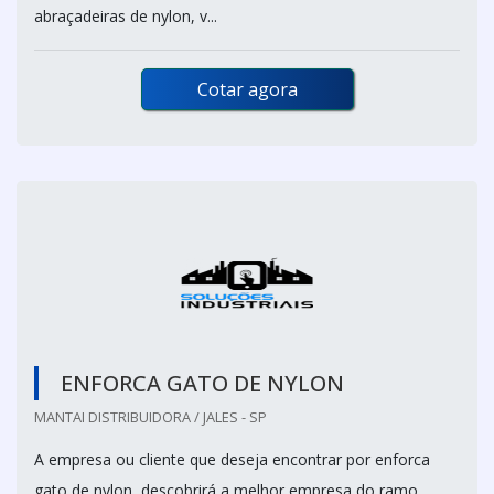
abraçadeiras de nylon, v...
Cotar agora
ENFORCA GATO DE NYLON
MANTAI DISTRIBUIDORA / JALES - SP
A empresa ou cliente que deseja encontrar por enforca
gato de nylon, descobrirá a melhor empresa do ramo