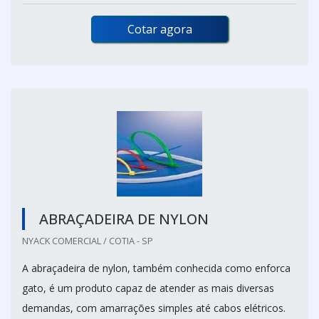
Cotar agora
ABRAÇADEIRA DE NYLON
NYACK COMERCIAL / COTIA - SP
A abraçadeira de nylon, também conhecida como enforca
gato, é um produto capaz de atender as mais diversas
demandas, com amarrações simples até cabos elétricos.