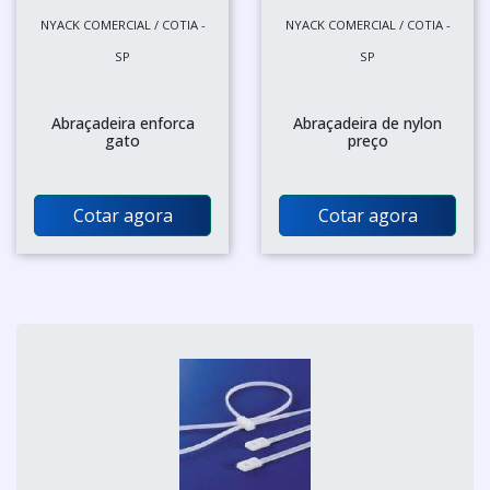
NYACK COMERCIAL / COTIA -
NYACK COMERCIAL / COTIA -
SP
SP
Abraçadeira enforca
Abraçadeira de nylon
gato
preço
Cotar agora
Cotar agora