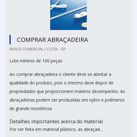
COMPRAR ABRAÇADEIRA
NYACK COMERCIAL / COTIA - SP
Lote mínimo de 100 peças
Ao comprar abraçadeira o cliente deve se atentar a
qualidade do produto, pois o mesmo deve dispor de
propriedades que proporcionem máximo desempenho. As
abraçadeiras podem ser produzidas em nylon e polímeros
de grande resistência.
Detalhes importantes acerca do material
Por ser feita em material plástico, as abraçad...