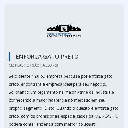
ENFORCA GATO PRETO
MZ PLASTIC / SÃO PAULO - SP
Se o cliente final ou empresa pesquisa por enforca gato
preto, encontrará a empresa ideal para seu negócio.
Solicitando um orçamento na maior vitrine da indústria e
conhecendo a maior referência no mercado em seu
próprio segmento. É isto! Quando o quesito é enforca gato
preto, com os profissionais especializados da MZ PLASTIC
poderá contar eficiência com melhor soluç&at...