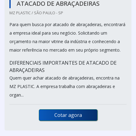
ATACADO DE ABRAÇADEIRAS
MZ PLASTIC / SÃO PAULO - SP
Para quem busca por atacado de abraçadeiras, encontrará
a empresa ideal para seu negócio. Solicitando um
orçamento na maior vitrine da indústria e conhecendo a
maior referência no mercado em seu próprio segmento.
DIFERENCIAIS IMPORTANTES DE ATACADO DE
ABRAÇADEIRAS
Quem quer achar atacado de abraçadeiras, encontra na
MZ PLASTIC. A empresa trabalha com abraçadeiras e
organ...
Cotar agora