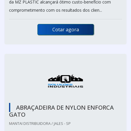
da MZ PLASTIC alcançará ótimo custo-benefício com
comprometimento com os resultados dos clien...
Cotar agora
ABRAÇADEIRA DE NYLON ENFORCA
GATO
MANTAI DISTRIBUIDORA / JALES - SP