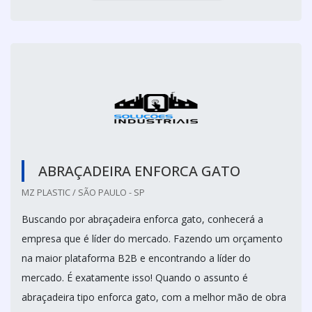
ABRAÇADEIRA ENFORCA GATO
MZ PLASTIC / SÃO PAULO - SP
Buscando por abraçadeira enforca gato, conhecerá a
empresa que é líder do mercado. Fazendo um orçamento
na maior plataforma B2B e encontrando a líder do
mercado. É exatamente isso! Quando o assunto é
abraçadeira tipo enforca gato, com a melhor mão de obra