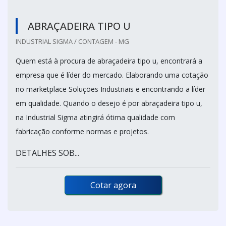
ABRAÇADEIRA TIPO U
INDUSTRIAL SIGMA / CONTAGEM - MG
Quem está à procura de abraçadeira tipo u, encontrará a
empresa que é líder do mercado. Elaborando uma cotação
no marketplace Soluções Industriais e encontrando a líder
em qualidade. Quando o desejo é por abraçadeira tipo u,
na Industrial Sigma atingirá ótima qualidade com
fabricação conforme normas e projetos.
DETALHES SOB...
Cotar agora