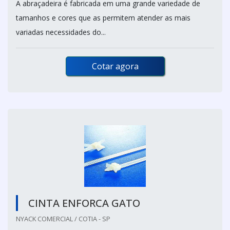
A abraçadeira é fabricada em uma grande variedade de
tamanhos e cores que as permitem atender as mais
variadas necessidades do...
Cotar agora
CINTA ENFORCA GATO
NYACK COMERCIAL / COTIA - SP