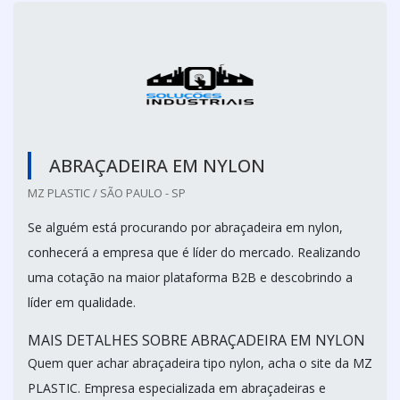
ABRAÇADEIRA EM NYLON
MZ PLASTIC / SÃO PAULO - SP
Se alguém está procurando por abraçadeira em nylon,
conhecerá a empresa que é líder do mercado. Realizando
uma cotação na maior plataforma B2B e descobrindo a
líder em qualidade.
MAIS DETALHES SOBRE ABRAÇADEIRA EM NYLON
Quem quer achar abraçadeira tipo nylon, acha o site da MZ
PLASTIC. Empresa especializada em abraçadeiras e