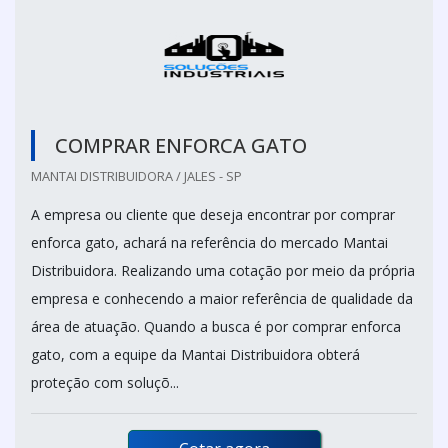
COMPRAR ENFORCA GATO
MANTAI DISTRIBUIDORA / JALES - SP
A empresa ou cliente que deseja encontrar por comprar
enforca gato, achará na referência do mercado Mantai
Distribuidora. Realizando uma cotação por meio da própria
empresa e conhecendo a maior referência de qualidade da
área de atuação. Quando a busca é por comprar enforca
gato, com a equipe da Mantai Distribuidora obterá
proteção com soluçõ...