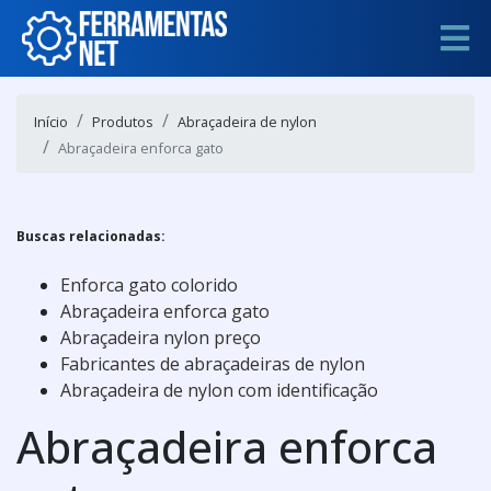
Início
Produtos
Abraçadeira de nylon
Abraçadeira enforca gato
Buscas relacionadas:
Enforca gato colorido
Abraçadeira enforca gato
Abraçadeira nylon preço
Fabricantes de abraçadeiras de nylon
Abraçadeira de nylon com identificação
Abraçadeira enforca