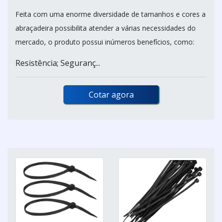
Feita com uma enorme diversidade de tamanhos e cores a
abraçadeira possibilita atender a várias necessidades do
mercado, o produto possui inúmeros benefícios, como:
Resistência; Seguranç...
Cotar agora