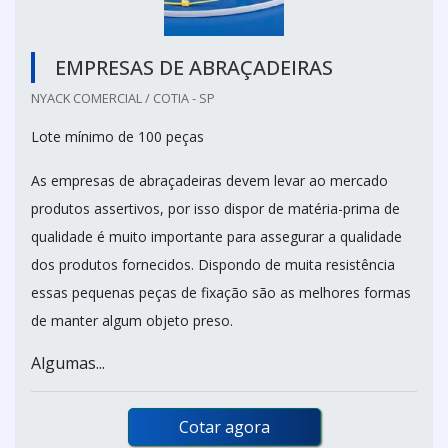
EMPRESAS DE ABRAÇADEIRAS
NYACK COMERCIAL / COTIA - SP
Lote mínimo de 100 peças
As empresas de abraçadeiras devem levar ao mercado
produtos assertivos, por isso dispor de matéria-prima de
qualidade é muito importante para assegurar a qualidade
dos produtos fornecidos. Dispondo de muita resistência
essas pequenas peças de fixação são as melhores formas
de manter algum objeto preso.
Algumas...
Cotar agora