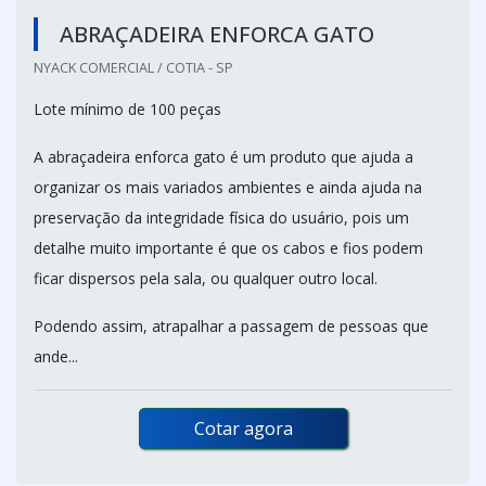
ABRAÇADEIRA ENFORCA GATO
NYACK COMERCIAL / COTIA - SP
Lote mínimo de 100 peças
A abraçadeira enforca gato é um produto que ajuda a
organizar os mais variados ambientes e ainda ajuda na
preservação da integridade física do usuário, pois um
detalhe muito importante é que os cabos e fios podem
ficar dispersos pela sala, ou qualquer outro local.
Podendo assim, atrapalhar a passagem de pessoas que
ande...
Cotar agora