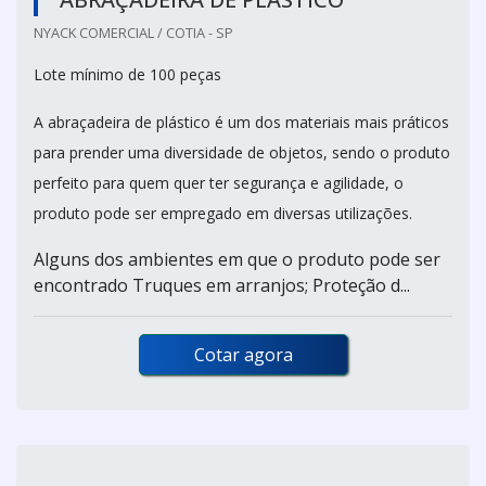
NYACK COMERCIAL / COTIA - SP
Lote mínimo de 100 peças
A abraçadeira de plástico é um dos materiais mais práticos
para prender uma diversidade de objetos, sendo o produto
perfeito para quem quer ter segurança e agilidade, o
produto pode ser empregado em diversas utilizações.
Alguns dos ambientes em que o produto pode ser
encontrado Truques em arranjos; Proteção d...
Cotar agora