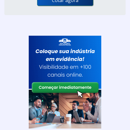
Cotar agora