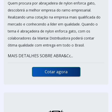
Quem procura por abraçadeira de nylon enforca gato,
descobrirá a melhor empresa do ramo empresarial.
Realizando uma cotação na empresa mais qualificada do
mercado e conhecendo a líder em qualidade. Quando o
tema é abraçadeira de nylon enforca gato, com os
colaboradores da Mantai Distribuidora poderá contar
ótima qualidade com entrega em todo o Brasil.
MAIS DETALHES SOBRE ABRA&Cc...
Cotar agora