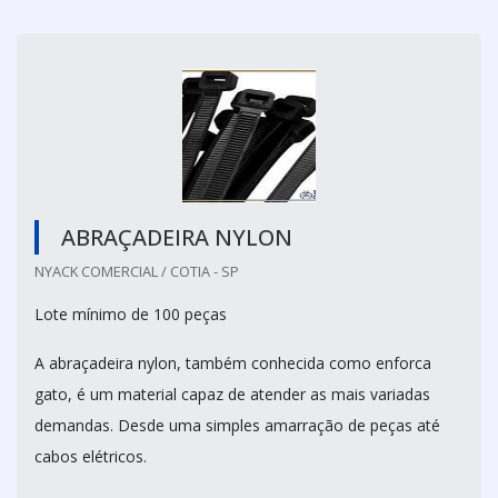
ABRAÇADEIRA NYLON
NYACK COMERCIAL / COTIA - SP
Lote mínimo de 100 peças
A abraçadeira nylon, também conhecida como enforca
gato, é um material capaz de atender as mais variadas
demandas. Desde uma simples amarração de peças até
cabos elétricos.