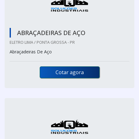
ABRAÇADEIRAS DE AÇO
ELETRO LIMA / PONTA GROSSA - PR
Abraçadeiras De Aço
Cotar agora