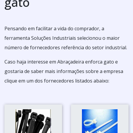
gato
Pensando em facilitar a vida do comprador, a
ferramenta Soluções Industriais selecionou o maior
número de fornecedores referência do setor industrial.
Caso haja interesse em Abraçadeira enforca gato e
gostaria de saber mais informações sobre a empresa
clique em um dos fornecedores listados abaixo: