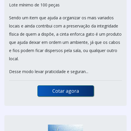
Lote mínimo de 100 peças
Sendo um item que ajuda a organizar os mais variados
locais e ainda contribui com a preservação da integridade
física de quem a dispõe, a cinta enforca gato é um produto
que ajuda deixar em ordem um ambiente, já que os cabos
e fios podem ficar dispersos pela sala, ou qualquer outro
local.
Desse modo levar praticidade e seguran...
Cotar agora