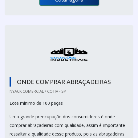
ONDE COMPRAR ABRAÇADEIRAS
NYACK COMERCIAL / COTIA - SP
Lote mínimo de 100 peças
Uma grande preocupação dos consumidores é onde
comprar abraçadeiras com qualidade, assim é importante
ressaltar a qualidade desse produto, pois as abraçadeiras