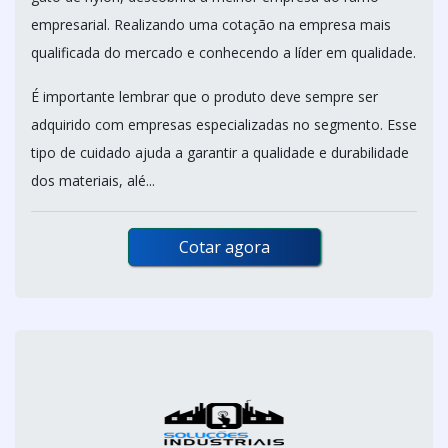
empresarial. Realizando uma cotação na empresa mais
qualificada do mercado e conhecendo a líder em qualidade.
É importante lembrar que o produto deve sempre ser
adquirido com empresas especializadas no segmento. Esse
tipo de cuidado ajuda a garantir a qualidade e durabilidade
dos materiais, alé...
Cotar agora