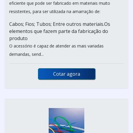
eficiente que pode ser fabricado em materiais muito
resistentes, para ser utilizada na amarração de:
Cabos; Fios; Tubos; Entre outros materiais.Os
elementos que fazem parte da fabricação do
produto
O acessório é capaz de atender as mais variadas
demandas, send...
Cotar agora