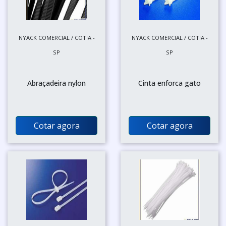
NYACK COMERCIAL / COTIA -
NYACK COMERCIAL / COTIA -
SP
SP
Abraçadeira nylon
Cinta enforca gato
Cotar agora
Cotar agora