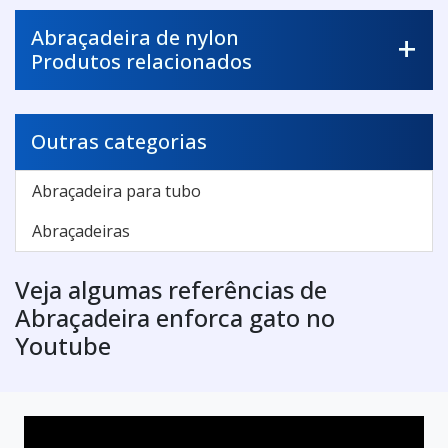
Abraçadeira de nylon
Produtos relacionados
Outras categorias
Abraçadeira para tubo
Abraçadeiras
Veja algumas referências de
Abraçadeira enforca gato no
Youtube