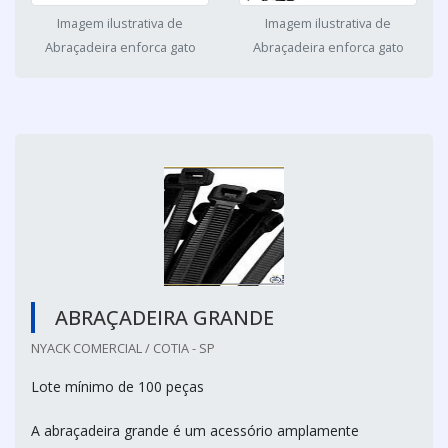
Imagem ilustrativa de
Imagem ilustrativa de
Abraçadeira enforca gato
Abraçadeira enforca gato
ABRAÇADEIRA GRANDE
NYACK COMERCIAL / COTIA - SP
Lote mínimo de 100 peças
A abraçadeira grande é um acessório amplamente