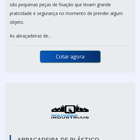
são pequenas peças de fixação que levam grande
praticidade e segurança no momento de prender algum
objeto.
As abraçadeiras de...
Cotar agora
ABRAÇADEIRA DE PLÁSTICO