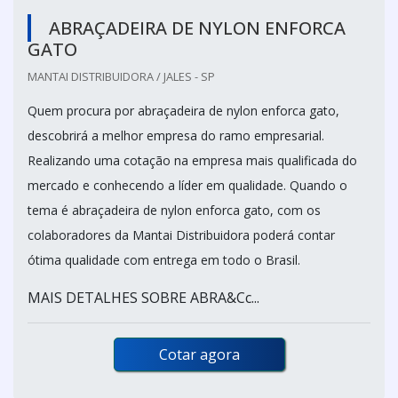
ABRAÇADEIRA DE NYLON ENFORCA
GATO
MANTAI DISTRIBUIDORA / JALES - SP
Quem procura por abraçadeira de nylon enforca gato,
descobrirá a melhor empresa do ramo empresarial.
Realizando uma cotação na empresa mais qualificada do
mercado e conhecendo a líder em qualidade. Quando o
tema é abraçadeira de nylon enforca gato, com os
colaboradores da Mantai Distribuidora poderá contar
ótima qualidade com entrega em todo o Brasil.
MAIS DETALHES SOBRE ABRA&Cc...
Cotar agora