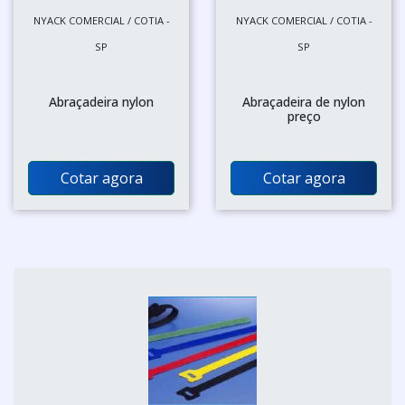
NYACK COMERCIAL / COTIA -
NYACK COMERCIAL / COTIA -
SP
SP
Abraçadeira nylon
Abraçadeira de nylon
preço
Cotar agora
Cotar agora