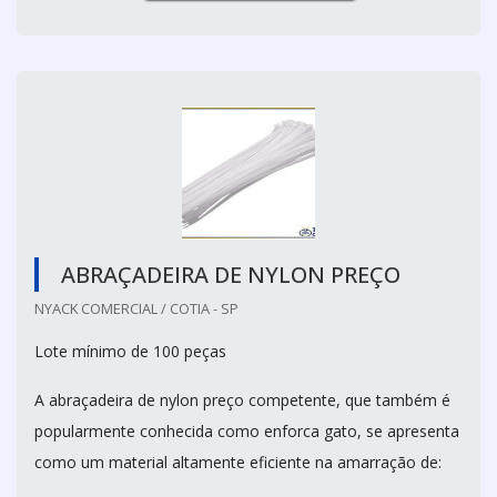
ABRAÇADEIRA DE NYLON PREÇO
NYACK COMERCIAL / COTIA - SP
Lote mínimo de 100 peças
A abraçadeira de nylon preço competente, que também é
popularmente conhecida como enforca gato, se apresenta
como um material altamente eficiente na amarração de: