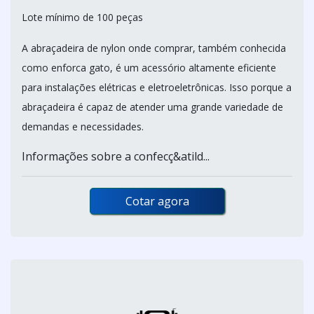
Lote mínimo de 100 peças
A abraçadeira de nylon onde comprar, também conhecida
como enforca gato, é um acessório altamente eficiente
para instalações elétricas e eletroeletrônicas. Isso porque a
abraçadeira é capaz de atender uma grande variedade de
demandas e necessidades.
Informações sobre a confecç&atild...
Cotar agora