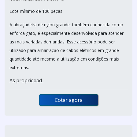
Lote mínimo de 100 peças
A abraçadeira de nylon grande, também conhecida como
enforca gato, é especialmente desenvolvida para atender
as mais variadas demandas. Esse acessório pode ser
utilizado para amarração de cabos elétricos em grande
quantidade até mesmo a utilização em condições mais
extremas.
As propriedad...
Cotar agora