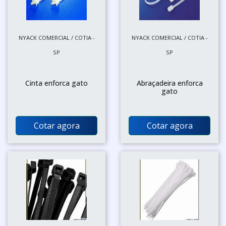
NYACK COMERCIAL / COTIA -
NYACK COMERCIAL / COTIA -
SP
SP
Cinta enforca gato
Abraçadeira enforca
gato
Cotar agora
Cotar agora