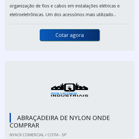
organização de fios e cabos em instalações elétricas e
eletroeletrônicas. Um dos acessórios mais utilizado...
Cotar agora
ABRAÇADEIRA DE NYLON ONDE
COMPRAR
NYACK COMERCIAL / COTIA - SP