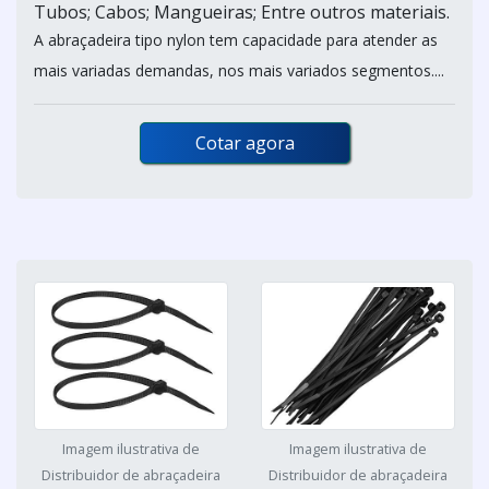
Tubos; Cabos; Mangueiras; Entre outros materiais.
A abraçadeira tipo nylon tem capacidade para atender as
mais variadas demandas, nos mais variados segmentos....
Cotar agora
Imagem ilustrativa de
Imagem ilustrativa de
Distribuidor de abraçadeira
Distribuidor de abraçadeira