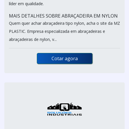
líder em qualidade.
MAIS DETALHES SOBRE ABRAÇADEIRA EM NYLON
Quem quer achar abraçadeira tipo nylon, acha o site da MZ
PLASTIC. Empresa especializada em abraçadeiras e
abraçadeiras de nylon, v...
Cotar agora