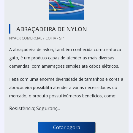
ABRAÇADEIRA DE NYLON
NYACK COMERCIAL / COTIA - SP
A abraçadeira de nylon, também conhecida como enforca
gato, é um produto capaz de atender as mais diversas
demandas, com amarrações simples até cabos elétricos.
Feita com uma enorme diversidade de tamanhos e cores a
abraçadeira possibilita atender a várias necessidades do
mercado, o produto possui inúmeros benefícios, como:
Resistência; Seguranç...
Cotar agora