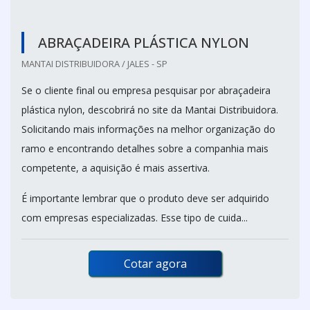
ABRAÇADEIRA PLÁSTICA NYLON
MANTAI DISTRIBUIDORA / JALES - SP
Se o cliente final ou empresa pesquisar por abraçadeira
plástica nylon, descobrirá no site da Mantai Distribuidora.
Solicitando mais informações na melhor organização do
ramo e encontrando detalhes sobre a companhia mais
competente, a aquisição é mais assertiva.
É importante lembrar que o produto deve ser adquirido
com empresas especializadas. Esse tipo de cuida...
Cotar agora