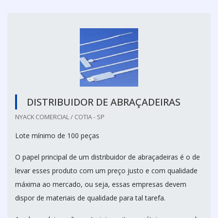
DISTRIBUIDOR DE ABRAÇADEIRAS
NYACK COMERCIAL / COTIA - SP
Lote mínimo de 100 peças
O papel principal de um distribuidor de abraçadeiras é o de
levar esses produto com um preço justo e com qualidade
máxima ao mercado, ou seja, essas empresas devem
dispor de materiais de qualidade para tal tarefa.