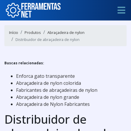
Início
Produtos
Abraçadeira de nylon
Distribuidor de abraçadeira de nylon
Buscas relacionadas:
Enforca gato transparente
Abraçadeira de nylon colorida
Fabricantes de abraçadeiras de nylon
Abraçadeira de nylon grande
Abraçadeira de Nylon Fabricantes
Distribuidor de