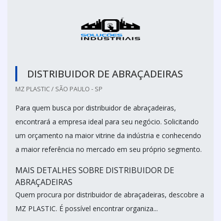
DISTRIBUIDOR DE ABRAÇADEIRAS
MZ PLASTIC / SÃO PAULO - SP
Para quem busca por distribuidor de abraçadeiras,
encontrará a empresa ideal para seu negócio. Solicitando
um orçamento na maior vitrine da indústria e conhecendo
a maior referência no mercado em seu próprio segmento.
MAIS DETALHES SOBRE DISTRIBUIDOR DE
ABRAÇADEIRAS
Quem procura por distribuidor de abraçadeiras, descobre a
MZ PLASTIC. É possível encontrar organiza...