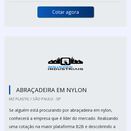
Cotar agora
ABRAÇADEIRA EM NYLON
MZ PLASTIC / SÃO PAULO - SP
Se alguém está procurando por abraçadeira em nylon,
conhecerá a empresa que é líder do mercado. Realizando
uma cotação na maior plataforma B2B e descobrindo a