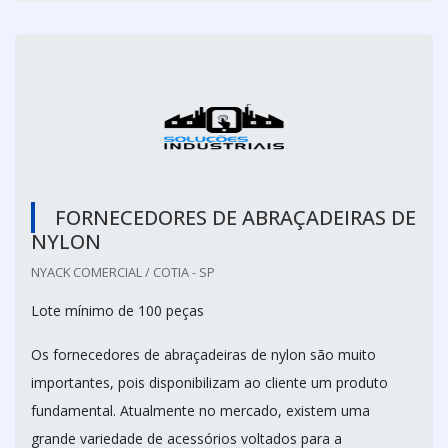
FORNECEDORES DE ABRAÇADEIRAS DE
NYLON
NYACK COMERCIAL / COTIA - SP
Lote mínimo de 100 peças
Os fornecedores de abraçadeiras de nylon são muito
importantes, pois disponibilizam ao cliente um produto
fundamental. Atualmente no mercado, existem uma
grande variedade de acessórios voltados para a