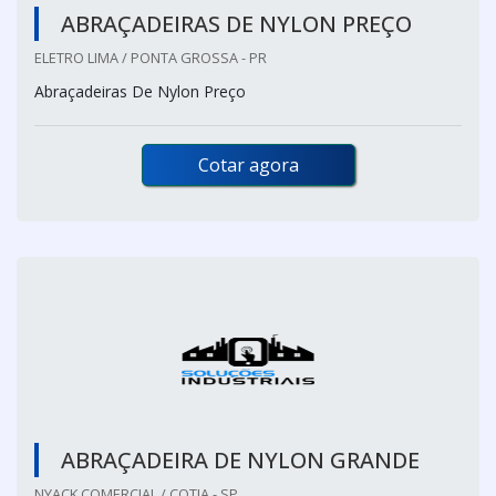
ABRAÇADEIRAS DE NYLON PREÇO
ELETRO LIMA / PONTA GROSSA - PR
Abraçadeiras De Nylon Preço
Cotar agora
ABRAÇADEIRA DE NYLON GRANDE
NYACK COMERCIAL / COTIA - SP