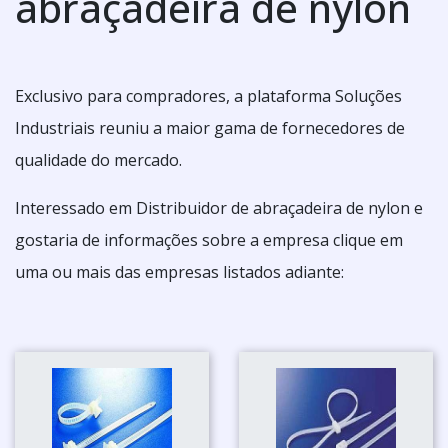
abraçadeira de nylon
Exclusivo para compradores, a plataforma Soluções
Industriais reuniu a maior gama de fornecedores de
qualidade do mercado.
Interessado em Distribuidor de abraçadeira de nylon e
gostaria de informações sobre a empresa clique em
uma ou mais das empresas listados adiante: