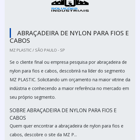
ABRAÇADEIRA DE NYLON PARA FIOS E
CABOS
MZ PLASTIC / SÃO PAULO - SP
Se o cliente final ou empresa pesquisa por abraçadeira de
nylon para fios e cabos, descobrirá na líder do segmento
MZ PLASTIC. Solicitando um orçamento na maior vitrine da
indústria e conhecendo a maior referência no mercado em
seu próprio segmento.
SOBRE ABRAÇADEIRA DE NYLON PARA FIOS E
CABOS
Quem quer encontrar a abraçadeira de nylon para fios e
cabos, descobre o site da MZ P...