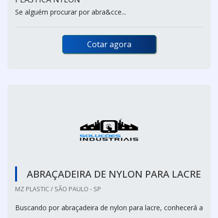
Se alguém procurar por abra&cce...
Cotar agora
ABRAÇADEIRA DE NYLON PARA LACRE
MZ PLASTIC / SÃO PAULO - SP
Buscando por abraçadeira de nylon para lacre, conhecerá a