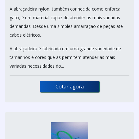
A abraçadeira nylon, também conhecida como enforca
gato, é um material capaz de atender as mais variadas
demandas. Desde uma simples amarração de peças até
cabos elétricos.
A abraçadeira é fabricada em uma grande variedade de
tamanhos e cores que as permitem atender as mais
variadas necessidades do...
Cotar agora