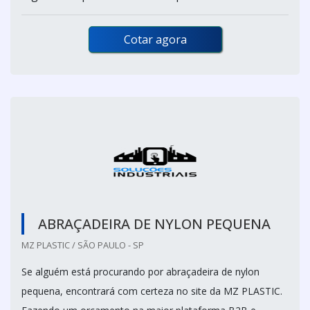
Cotar agora
ABRAÇADEIRA DE NYLON PEQUENA
MZ PLASTIC / SÃO PAULO - SP
Se alguém está procurando por abraçadeira de nylon
pequena, encontrará com certeza no site da MZ PLASTIC.