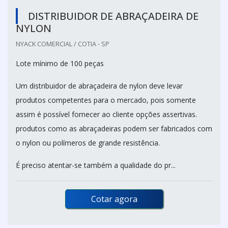
DISTRIBUIDOR DE ABRAÇADEIRA DE
NYLON
NYACK COMERCIAL / COTIA - SP
Lote mínimo de 100 peças
Um distribuidor de abraçadeira de nylon deve levar
produtos competentes para o mercado, pois somente
assim é possível fornecer ao cliente opções assertivas.
produtos como as abraçadeiras podem ser fabricados com
o nylon ou polímeros de grande resistência.
É preciso atentar-se também a qualidade do pr...
Cotar agora