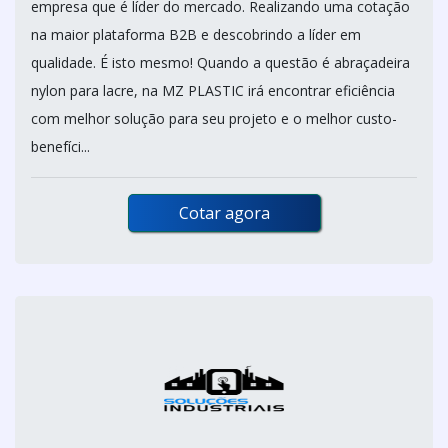
empresa que é líder do mercado. Realizando uma cotação
na maior plataforma B2B e descobrindo a líder em
qualidade. É isto mesmo! Quando a questão é abraçadeira
nylon para lacre, na MZ PLASTIC irá encontrar eficiência
com melhor solução para seu projeto e o melhor custo-
benefíci...
Cotar agora