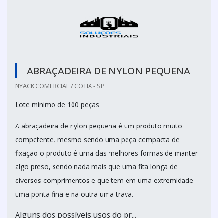
ABRAÇADEIRA DE NYLON PEQUENA
NYACK COMERCIAL / COTIA - SP
Lote mínimo de 100 peças
A abraçadeira de nylon pequena é um produto muito
competente, mesmo sendo uma peça compacta de
fixação o produto é uma das melhores formas de manter
algo preso, sendo nada mais que uma fita longa de
diversos comprimentos e que tem em uma extremidade
uma ponta fina e na outra uma trava.
Alguns dos possíveis usos do pr...