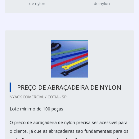
de nylon
de nylon
PREÇO DE ABRAÇADEIRA DE NYLON
NYACK COMERCIAL / COTIA - SP
Lote mínimo de 100 peças
O preço de abraçadeira de nylon precisa ser acessível para
o cliente, já que as abraçadeiras são fundamentais para os