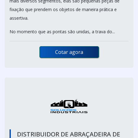
mais diversos segmentos, elas são pequenas peças de
fixação que prendem os objetos de maneira prática e
assertiva.
No momento que as pontas são unidas, a trava do...
Cotar agora
DISTRIBUIDOR DE ABRAÇADEIRA DE