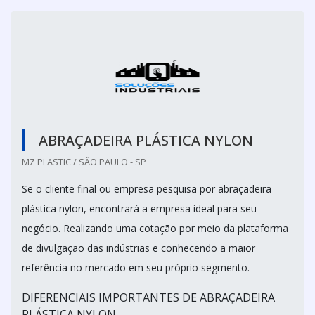
ABRAÇADEIRA PLÁSTICA NYLON
MZ PLASTIC / SÃO PAULO - SP
Se o cliente final ou empresa pesquisa por abraçadeira
plástica nylon, encontrará a empresa ideal para seu
negócio. Realizando uma cotação por meio da plataforma
de divulgação das indústrias e conhecendo a maior
referência no mercado em seu próprio segmento.
DIFERENCIAIS IMPORTANTES DE ABRAÇADEIRA
PLÁSTICA NYLON