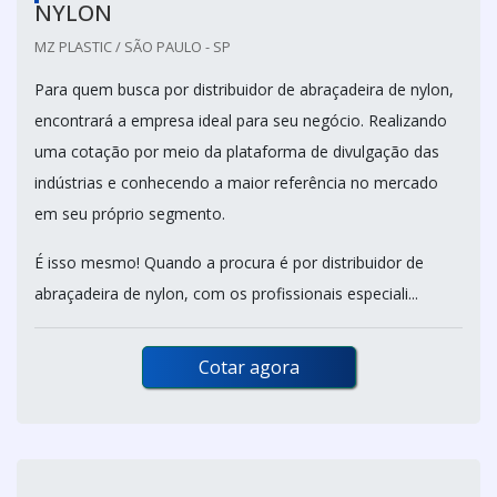
NYLON
MZ PLASTIC / SÃO PAULO - SP
Para quem busca por distribuidor de abraçadeira de nylon,
encontrará a empresa ideal para seu negócio. Realizando
uma cotação por meio da plataforma de divulgação das
indústrias e conhecendo a maior referência no mercado
em seu próprio segmento.
É isso mesmo! Quando a procura é por distribuidor de
abraçadeira de nylon, com os profissionais especiali...
Cotar agora