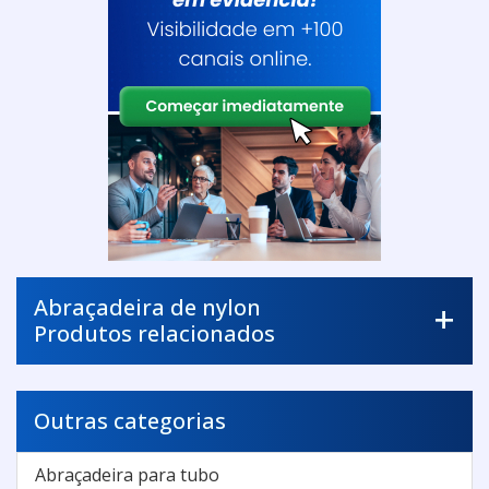
Abraçadeira de nylon
Produtos relacionados
Outras categorias
Abraçadeira para tubo