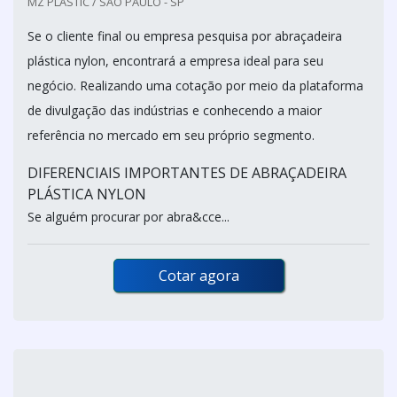
MZ PLASTIC / SÃO PAULO - SP
Se o cliente final ou empresa pesquisa por abraçadeira
plástica nylon, encontrará a empresa ideal para seu
negócio. Realizando uma cotação por meio da plataforma
de divulgação das indústrias e conhecendo a maior
referência no mercado em seu próprio segmento.
DIFERENCIAIS IMPORTANTES DE ABRAÇADEIRA
PLÁSTICA NYLON
Se alguém procurar por abra&cce...
Cotar agora