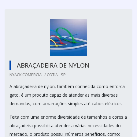
ABRAÇADEIRA DE NYLON
NYACK COMERCIAL / COTIA - SP
A abraçadeira de nylon, também conhecida como enforca
gato, é um produto capaz de atender as mais diversas
demandas, com amarrações simples até cabos elétricos.
Feita com uma enorme diversidade de tamanhos e cores a
abraçadeira possibilita atender a várias necessidades do
mercado, o produto possui inúmeros benefícios, como: