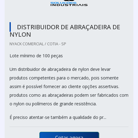
DISTRIBUIDOR DE ABRAÇADEIRA DE
NYLON
NYACK COMERCIAL / COTIA - SP
Lote mínimo de 100 peças
Um distribuidor de abraçadeira de nylon deve levar
produtos competentes para o mercado, pois somente
assim é possível fornecer ao cliente opções assertivas.
produtos como as abraçadeiras podem ser fabricados com
o nylon ou polímeros de grande resistência.
É preciso atentar-se também a qualidade do pr...
Cotar agora