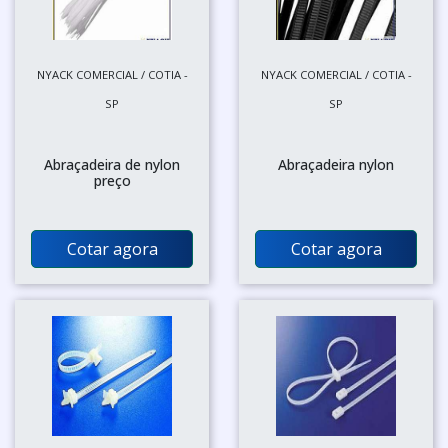
NYACK COMERCIAL / COTIA -
NYACK COMERCIAL / COTIA -
SP
SP
Abraçadeira de nylon
Abraçadeira nylon
preço
Cotar agora
Cotar agora