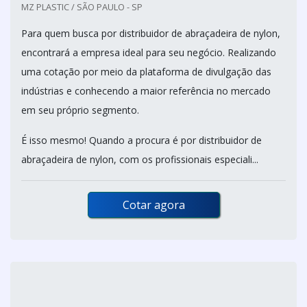
MZ PLASTIC / SÃO PAULO - SP
Para quem busca por distribuidor de abraçadeira de nylon,
encontrará a empresa ideal para seu negócio. Realizando
uma cotação por meio da plataforma de divulgação das
indústrias e conhecendo a maior referência no mercado
em seu próprio segmento.
É isso mesmo! Quando a procura é por distribuidor de
abraçadeira de nylon, com os profissionais especiali...
Cotar agora