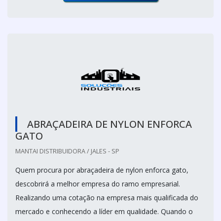
ABRAÇADEIRA DE NYLON ENFORCA
GATO
MANTAI DISTRIBUIDORA / JALES - SP
Quem procura por abraçadeira de nylon enforca gato,
descobrirá a melhor empresa do ramo empresarial.
Realizando uma cotação na empresa mais qualificada do
mercado e conhecendo a líder em qualidade. Quando o