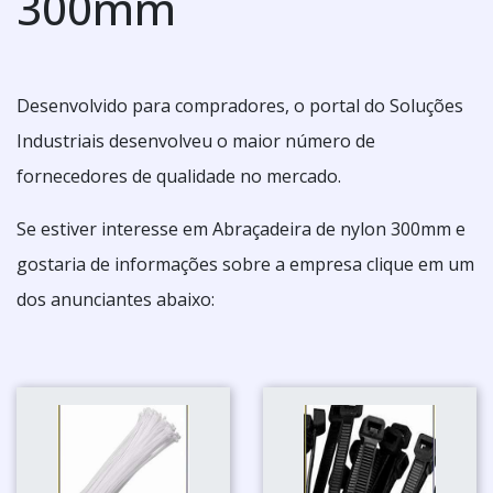
300mm
Desenvolvido para compradores, o portal do Soluções
Industriais desenvolveu o maior número de
fornecedores de qualidade no mercado.
Se estiver interesse em Abraçadeira de nylon 300mm e
gostaria de informações sobre a empresa clique em um
dos anunciantes abaixo: