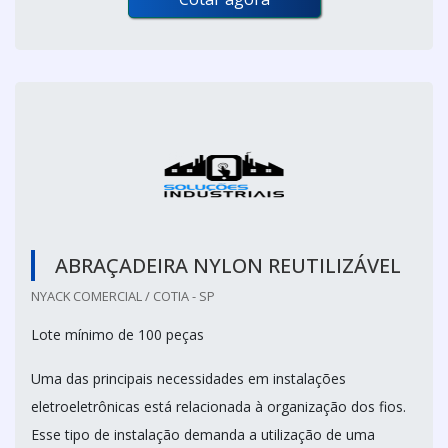
ABRAÇADEIRA NYLON REUTILIZÁVEL
NYACK COMERCIAL / COTIA - SP
Lote mínimo de 100 peças
Uma das principais necessidades em instalações
eletroeletrônicas está relacionada à organização dos fios.
Esse tipo de instalação demanda a utilização de uma