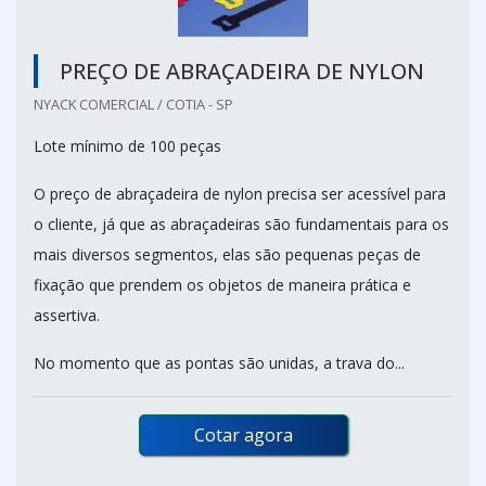
PREÇO DE ABRAÇADEIRA DE NYLON
NYACK COMERCIAL / COTIA - SP
Lote mínimo de 100 peças
O preço de abraçadeira de nylon precisa ser acessível para
o cliente, já que as abraçadeiras são fundamentais para os
mais diversos segmentos, elas são pequenas peças de
fixação que prendem os objetos de maneira prática e
assertiva.
No momento que as pontas são unidas, a trava do...
Cotar agora