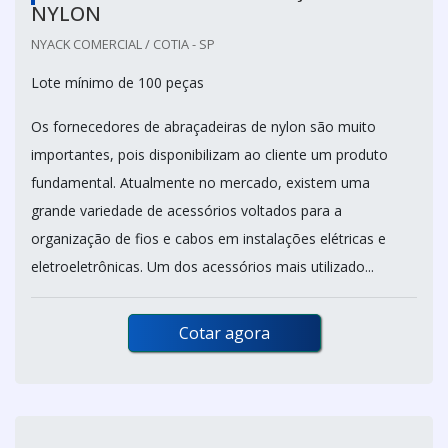
NYLON
NYACK COMERCIAL / COTIA - SP
Lote mínimo de 100 peças
Os fornecedores de abraçadeiras de nylon são muito
importantes, pois disponibilizam ao cliente um produto
fundamental. Atualmente no mercado, existem uma
grande variedade de acessórios voltados para a
organização de fios e cabos em instalações elétricas e
eletroeletrônicas. Um dos acessórios mais utilizado...
Cotar agora