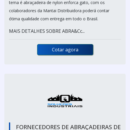
tema é abraçadeira de nylon enforca gato, com os
colaboradores da Mantai Distribuidora poderá contar
ótima qualidade com entrega em todo o Brasil.
MAIS DETALHES SOBRE ABRA&Cc...
Cotar agora
FORNECEDORES DE ABRAÇADEIRAS DE