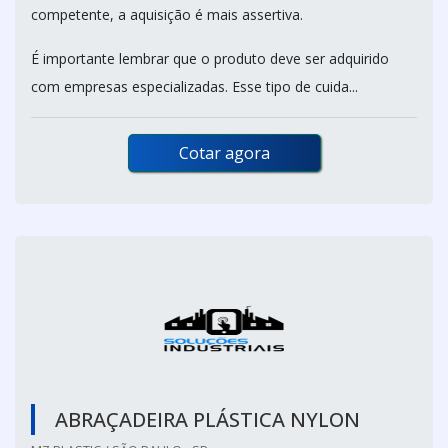
competente, a aquisição é mais assertiva.
É importante lembrar que o produto deve ser adquirido
com empresas especializadas. Esse tipo de cuida...
Cotar agora
ABRAÇADEIRA PLÁSTICA NYLON