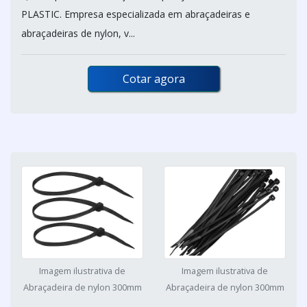
PLASTIC. Empresa especializada em abraçadeiras e
abraçadeiras de nylon, v...
Cotar agora
Imagem ilustrativa de
Imagem ilustrativa de
Abraçadeira de nylon 300mm
Abraçadeira de nylon 300mm