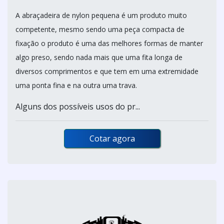
A abraçadeira de nylon pequena é um produto muito
competente, mesmo sendo uma peça compacta de
fixação o produto é uma das melhores formas de manter
algo preso, sendo nada mais que uma fita longa de
diversos comprimentos e que tem em uma extremidade
uma ponta fina e na outra uma trava.
Alguns dos possíveis usos do pr...
Cotar agora