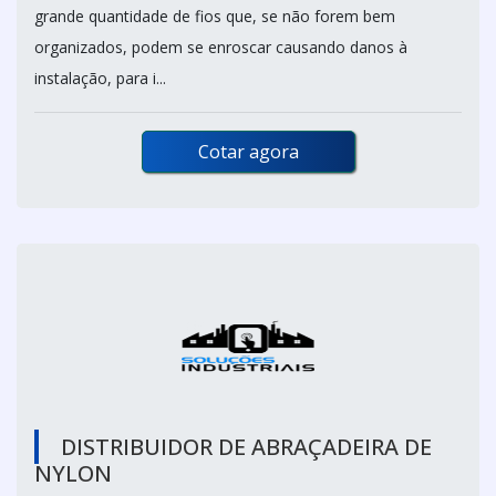
grande quantidade de fios que, se não forem bem
organizados, podem se enroscar causando danos à
instalação, para i...
Cotar agora
DISTRIBUIDOR DE ABRAÇADEIRA DE
NYLON