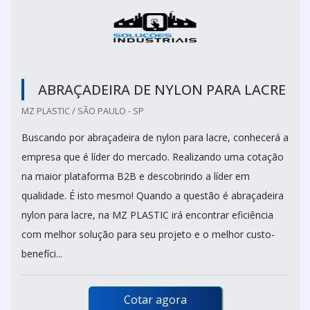
ABRAÇADEIRA DE NYLON PARA LACRE
MZ PLASTIC / SÃO PAULO - SP
Buscando por abraçadeira de nylon para lacre, conhecerá a
empresa que é líder do mercado. Realizando uma cotação
na maior plataforma B2B e descobrindo a líder em
qualidade. É isto mesmo! Quando a questão é abraçadeira
nylon para lacre, na MZ PLASTIC irá encontrar eficiência
com melhor solução para seu projeto e o melhor custo-
benefíci...
Cotar agora