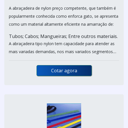
A abraçadeira de nylon preço competente, que também é
popularmente conhecida como enforca gato, se apresenta
como um material altamente eficiente na amarração de:
Tubos; Cabos; Mangueiras; Entre outros materiais.
A abraçadeira tipo nylon tem capacidade para atender as
mais variadas demandas, nos mais variados segmentos....
Cotar agora