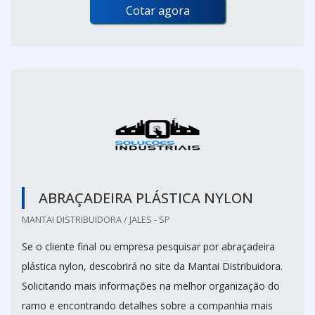
Cotar agora
ABRAÇADEIRA PLÁSTICA NYLON
MANTAI DISTRIBUIDORA / JALES - SP
Se o cliente final ou empresa pesquisar por abraçadeira
plástica nylon, descobrirá no site da Mantai Distribuidora.
Solicitando mais informações na melhor organização do
ramo e encontrando detalhes sobre a companhia mais