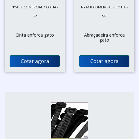
NYACK COMERCIAL / COTIA -
NYACK COMERCIAL / COTIA -
SP
SP
Cinta enforca gato
Abraçadeira enforca
gato
Cotar agora
Cotar agora