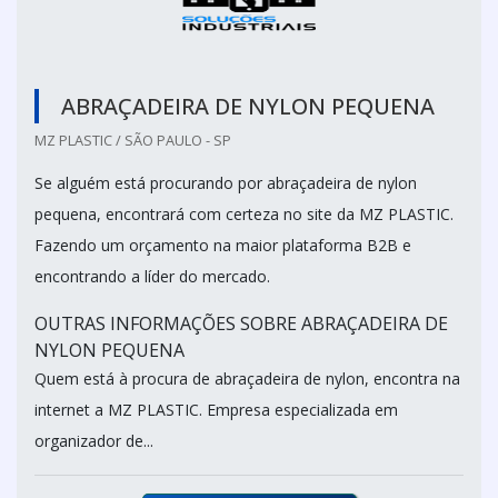
ABRAÇADEIRA DE NYLON PEQUENA
MZ PLASTIC / SÃO PAULO - SP
Se alguém está procurando por abraçadeira de nylon
pequena, encontrará com certeza no site da MZ PLASTIC.
Fazendo um orçamento na maior plataforma B2B e
encontrando a líder do mercado.
OUTRAS INFORMAÇÕES SOBRE ABRAÇADEIRA DE
NYLON PEQUENA
Quem está à procura de abraçadeira de nylon, encontra na
internet a MZ PLASTIC. Empresa especializada em
organizador de...