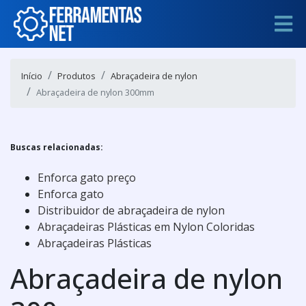
Início
Produtos
Abraçadeira de nylon
Abraçadeira de nylon 300mm
Buscas relacionadas:
Enforca gato preço
Enforca gato
Distribuidor de abraçadeira de nylon
Abraçadeiras Plásticas em Nylon Coloridas
Abraçadeiras Plásticas
Abraçadeira de nylon