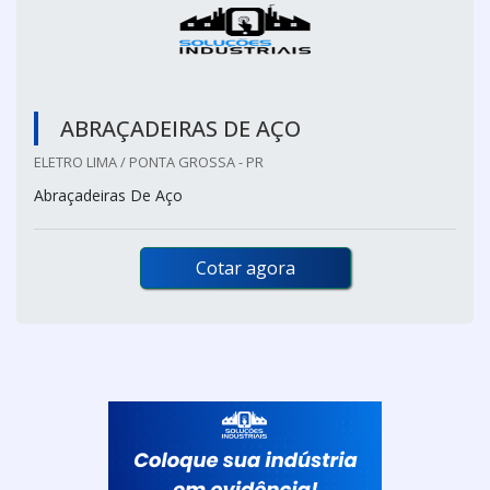
ABRAÇADEIRAS DE AÇO
ELETRO LIMA / PONTA GROSSA - PR
Abraçadeiras De Aço
Cotar agora