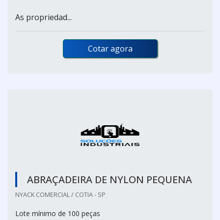
As propriedad...
Cotar agora
ABRAÇADEIRA DE NYLON PEQUENA
NYACK COMERCIAL / COTIA - SP
Lote mínimo de 100 peças