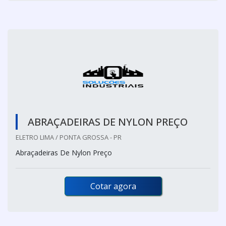
ABRAÇADEIRAS DE NYLON PREÇO
ELETRO LIMA / PONTA GROSSA - PR
Abraçadeiras De Nylon Preço
Cotar agora