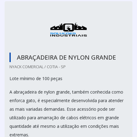
ABRAÇADEIRA DE NYLON GRANDE
NYACK COMERCIAL / COTIA - SP
Lote mínimo de 100 peças
A abraçadeira de nylon grande, também conhecida como
enforca gato, é especialmente desenvolvida para atender
as mais variadas demandas. Esse acessório pode ser
utilizado para amarração de cabos elétricos em grande
quantidade até mesmo a utilização em condições mais
extremas.