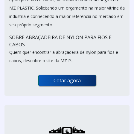
MZ PLASTIC. Solicitando um orçamento na maior vitrine da
indústria e conhecendo a maior referência no mercado em
seu próprio segmento.
SOBRE ABRAÇADEIRA DE NYLON PARA FIOS E
CABOS
Quem quer encontrar a abraçadeira de nylon para fios e
cabos, descobre o site da MZ P...
Cotar agora