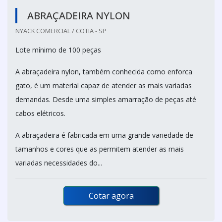
ABRAÇADEIRA NYLON
NYACK COMERCIAL / COTIA - SP
Lote mínimo de 100 peças
A abraçadeira nylon, também conhecida como enforca
gato, é um material capaz de atender as mais variadas
demandas. Desde uma simples amarração de peças até
cabos elétricos.
A abraçadeira é fabricada em uma grande variedade de
tamanhos e cores que as permitem atender as mais
variadas necessidades do...
Cotar agora