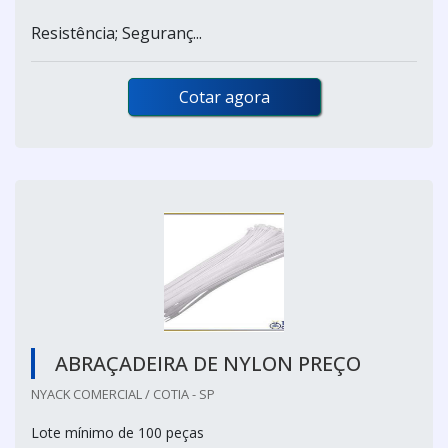
Resistência; Seguranç...
Cotar agora
ABRAÇADEIRA DE NYLON PREÇO
NYACK COMERCIAL / COTIA - SP
Lote mínimo de 100 peças