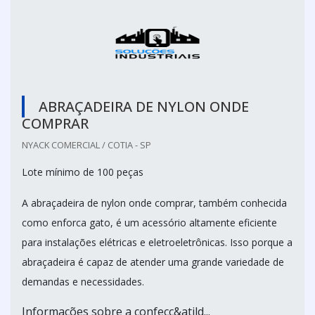
ABRAÇADEIRA DE NYLON ONDE
COMPRAR
NYACK COMERCIAL / COTIA - SP
Lote mínimo de 100 peças
A abraçadeira de nylon onde comprar, também conhecida
como enforca gato, é um acessório altamente eficiente
para instalações elétricas e eletroeletrônicas. Isso porque a
abraçadeira é capaz de atender uma grande variedade de
demandas e necessidades.
Informações sobre a confecç&atild...