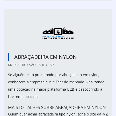
ABRAÇADEIRA EM NYLON
MZ PLASTIC / SÃO PAULO - SP
Se alguém está procurando por abraçadeira em nylon,
conhecerá a empresa que é líder do mercado. Realizando
uma cotação na maior plataforma B2B e descobrindo a
líder em qualidade.
MAIS DETALHES SOBRE ABRAÇADEIRA EM NYLON
Quem quer achar abraçadeira tipo nylon, acha o site da MZ